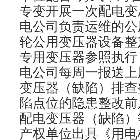
专变开展一次配电变
电公司负责运维的公
轮公用变压器
设备整
专用变压器参照执行
电公司每周一报送上
变压器（缺陷）排查
陷点位的隐患整改前
配电变压器（缺陷）
产权单位出具《用电