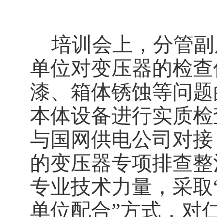
培训会上，分管副
单位对变压器的检查
漆、箱体锈蚀等问题
本体设备进行实质检
与国网供电公司对接
的变压器专项排查整
专业技术力量，采取
单位配合”方式，对