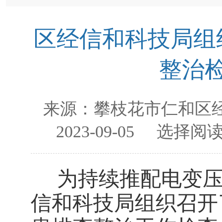
区经信和科技局组
整治
来源：
攀枝花市仁和区
2023-09-05
选择阅读
为持续推配电变
信和科技局组织召开