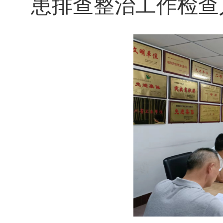
患排查整治工作
检查