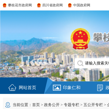
攀枝花市政府网
四川省政府网
中国政府网
网站首页
印象仁和
当前位置：
首页
>
政务公开
>
专题专栏
>
五公开专栏
>