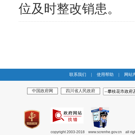
位及时整改销患。
联系我们
|
使用帮助
|
网站
中国政府网
四川省人民政府
copyright 2003-2018 www.screnhe.gov.cn all ri