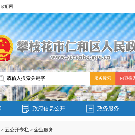
国政府网
和
政府信息公开
政务服务
>
五公开专栏
>
企业服务