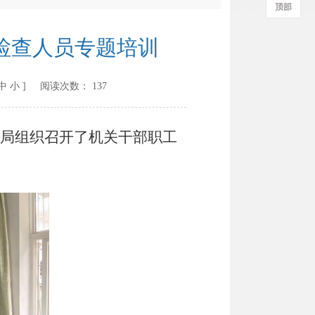
检查人员专题培训
中
小
] 阅读次数：
137
局组织召开了机关干部职工