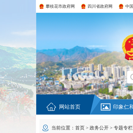
攀枝花市政府网
四川省政府网
中
网站首页
印象仁
当前位置：
首页
>
政务公开
>
专题专栏