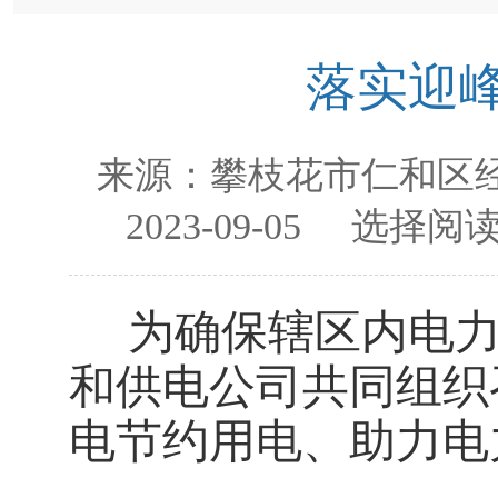
落实迎
来源：
攀枝花市仁和区
2023-09-05
选择阅读
为
确保辖区内电
和供电公司共同组织
电节约用电、助力电