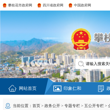
攀枝花市政府网
四川省政府网
中国政府网
网站首页
印象仁和
当前位置：
首页
>
政务公开
>
专题专栏
>
五公开专栏
>