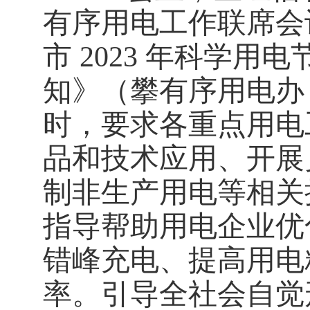
有序用电工作联席会
市
2023
年科学用电
知》（攀有序用电办
时，要求各重点用电
品和技术应用、开展
制非生产用电等相关
指导帮助用电企业优
错峰充电、提高用电
率。引导全社会自觉