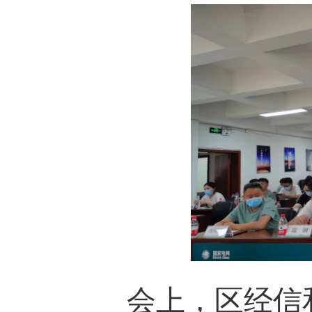
会上，区经信