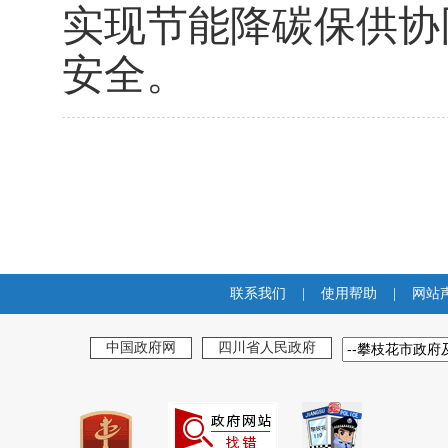
实现节能降碳保供协
安全。
联系我们
|
使用帮助
|
网站
中国政府网
四川省人民政府