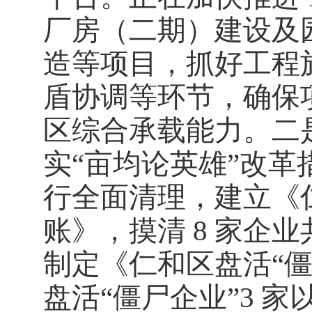
厂房（二期）建设及
造等项目，抓好工程
盾协调等环节，确保
区综合承载能力。二
实“亩均论英雄”改革
行全面清理，建立《
账》，摸清 8 家企业共
制定《仁和区盘活“
盘活“僵尸企业”3 