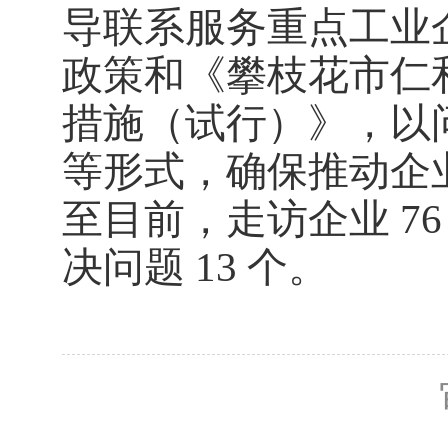
导联系服务重点工业
政策和《攀枝花市仁
措施（试行）》，以
等形式，确保推动企
至目前，走访企业 76
决问题 13 个。