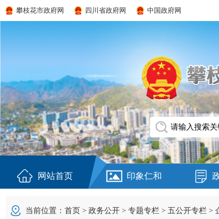
攀枝花市政府网
四川省政府网
中国政府网
网站首页
印象仁和
当前位置：
首页
>
政务公开
>
专题专栏
>
五公开专栏
>