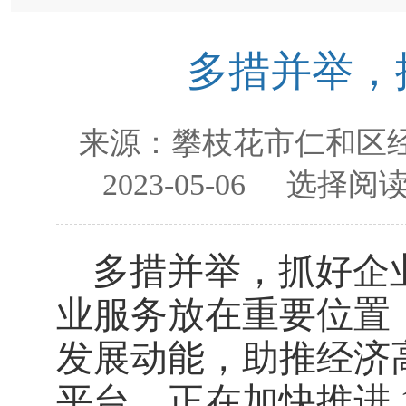
多措并举，
来源：
攀枝花市仁和区
2023-05-06
选择阅读
多措并举，抓好企
业服务放在重要位置
发展动能，助推经济
平台。正在加快推进 