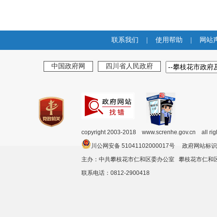
联系我们
|
使用帮助
|
网站
中国政府网
四川省人民政府
copyright 2003-2018 www.screnhe.gov.cn all ri
川公网安备 51041102000017号 政府网站标识
主办：中共攀枝花市仁和区委办公室 攀枝花市仁
联系电话：0812-2900418