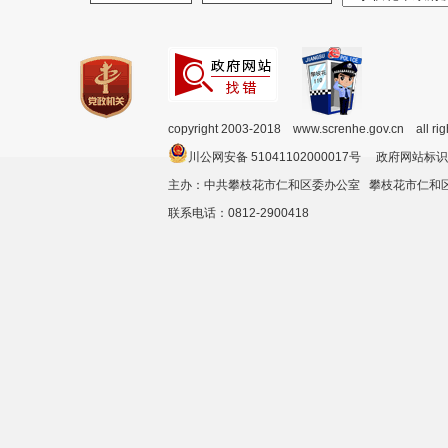
copyright 2003-2018 www.screnhe.gov.cn all ri
川公网安备 51041102000017号 政府网站标识
主办：中共攀枝花市仁和区委办公室 攀枝花市仁
联系电话：0812-2900418