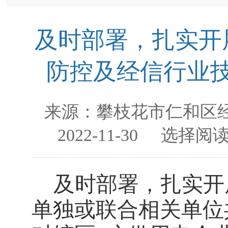
及时部署，扎实开
防控及经信行业
来源：
攀枝花市仁和区
2022-11-30
选择阅读
及时部署，扎实开
单独或联合相关单位