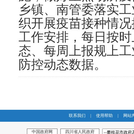
乡镇、南管委落实工
织开展疫苗接种情况
工作安排，每日按时
态、每周上报规上工
防控动态数据。
联系我们
|
使用帮助
|
网站
中国政府网
四川省人民政府