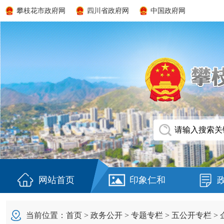
攀枝花市政府网
四川省政府网
中国政府网
网站首页
印象仁和
当前位置：
首页
>
政务公开
>
专题专栏
>
五公开专栏
>