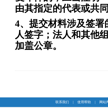
由其指定的代表或共
4
、提交材料涉及签署
人签字；法人和其他
加盖公章。
联系我们
|
使用帮助
|
网站