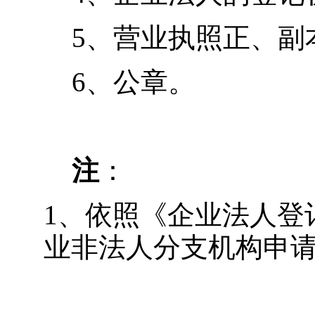
5
、营业执照正、副
6
、公章。
注
：
1
、依照《企业法人登
业非法人分支机构申