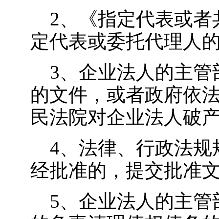
2
、《指定代表或者
定代表或委托代理人
3
、企业法人的主管
的文件，或者政府依
民法院对企业法人破
4
、法律、行政法规
经批准的，提交批准
5
、企业法人的主管