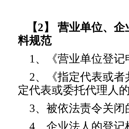
【2】 营业单位、
料规范
1
、《营业单位登记
2
、《指定代表或者
定代表或委托代理人
3
、被依法责令关闭
4
、企业法人的登记