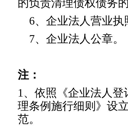
的负责清理债权债务
6
、企业法人营业执
7
、企业法人公章。
注：
1
、依照《企业法人登
理条例施行细则》设
范。