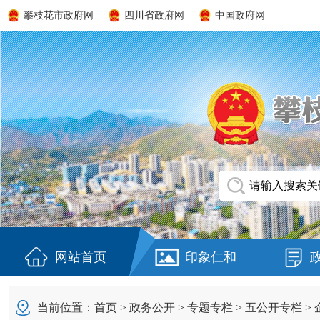
攀枝花市政府网
四川省政府网
中国政府网
网站首页
印象仁和
当前位置：
首页
>
政务公开
>
专题专栏
>
五公开专栏
>