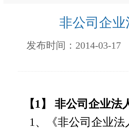
非公司企业
发布时间：
2014-03-17
【1】 非公司企业法
1
、《非公司企业法