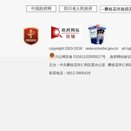
中国政府网
四川省人民政府
copyright 2003-2018 www.screnhe.gov.cn all ri
川公网安备 51041102000017号 政府网站标识
主办：中共攀枝花市仁和区委办公室 攀枝花市仁
联系电话：0812-2900418