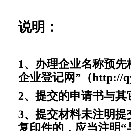
说明：
1
、办理企业名称预先
企业登记网”（http://q
2
、提交的申请书与其
3
、提交材料未注明提
复印件的，应当注明“