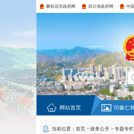
攀枝花市政府网
四川省政府网
中
网站首页
印象仁
当前位置：
首页
>
政务公开
>
专题专栏