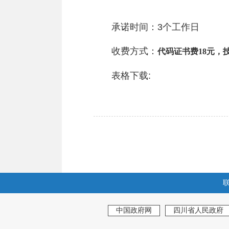
承诺时间：
3
个工作日
收费方式：
代码证书费
18
元，
表格下载
:
中国政府网
四川省人民政府