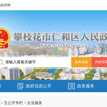
国政府网
和
政府信息公开
政务服务
>
五公开专栏
>
企业服务