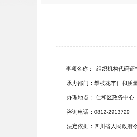
事项名称：
组织机构代码证
承办部门：攀枝花市仁和质
办理地点：
仁和区政务中心
咨询电话：
0812-2913729
法定依据：四川省人民政府