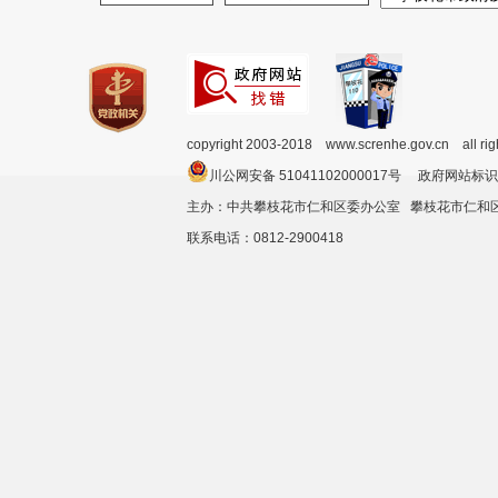
copyright 2003-2018 www.screnhe.gov.cn all ri
川公网安备 51041102000017号 政府网站标识
主办：中共攀枝花市仁和区委办公室 攀枝花市仁
联系电话：0812-2900418