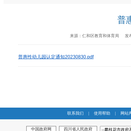
普
来源：
仁和区教育和体育局
发布
普惠性幼儿园认定通知20230830.pdf
联系我们
|
使用帮助
|
网站
中国政府网
四川省人民政府