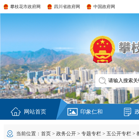
攀枝花市政府网
四川省政府网
中国政府网
网站首页
印象仁和
当前位置：
首页
>
政务公开
>
专题专栏
>
五公开专栏
>