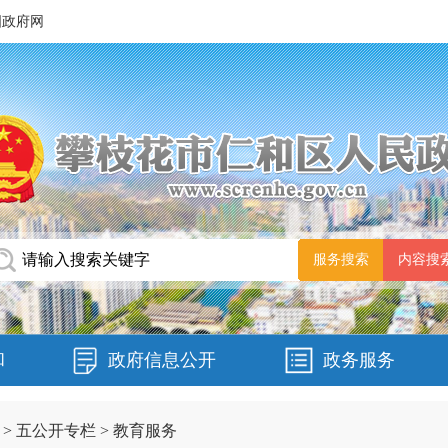
国政府网
和
政府信息公开
政务服务
>
五公开专栏
>
教育服务