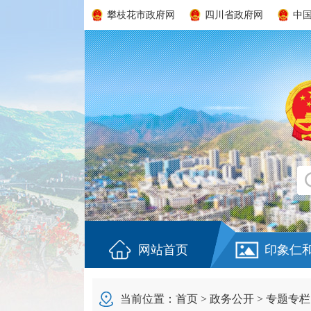
攀枝花市政府网
四川省政府网
中
网站首页
印象仁
当前位置：
首页
>
政务公开
>
专题专栏