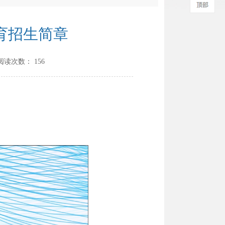
育招生简章
阅读次数：
156