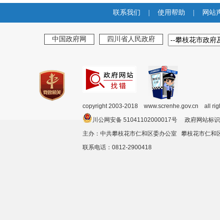
联系我们
|
使用帮助
|
网站
中国政府网
四川省人民政府
copyright 2003-2018 www.screnhe.gov.cn all ri
川公网安备 51041102000017号 政府网站标识
主办：中共攀枝花市仁和区委办公室 攀枝花市仁
联系电话：0812-2900418