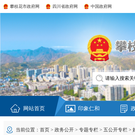
攀枝花市政府网
四川省政府网
中国政府网
网站首页
印象仁和
当前位置：
首页
>
政务公开
>
专题专栏
>
五公开专栏
>