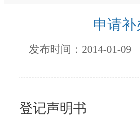
申请补
发布时间：
2014-01-09
登记声明书