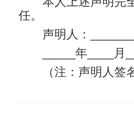
本人上述声明完全
任。
声明人：_________
_____年____月___
（注：声明人签名