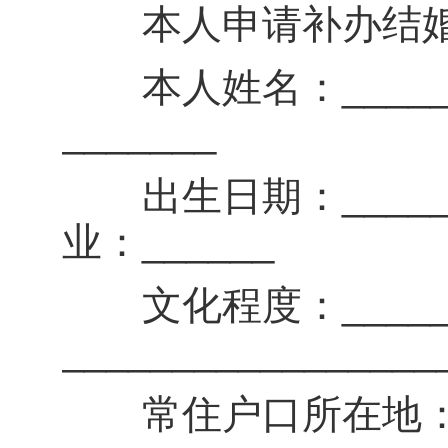
本人申请补办结婚
本人姓名：_______
_______
出生日期：_____年_
业：______
文化程度：_____
_________________
常住户口所在地