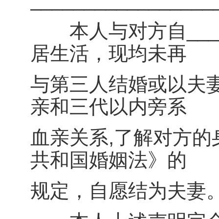
_________________
本人与对方自____
居生活，现均未再
与第三人结婚或以夫
亲和三代以内旁系
血亲关系,了解对方
共和国婚姻法》的
规定，自愿结为夫妻