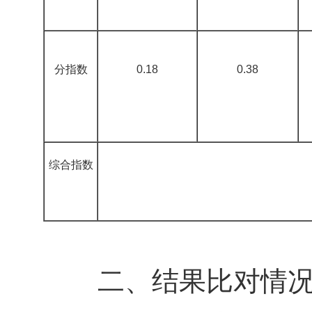
分指数
0.18
0.38
综合指数
二、结果比对情