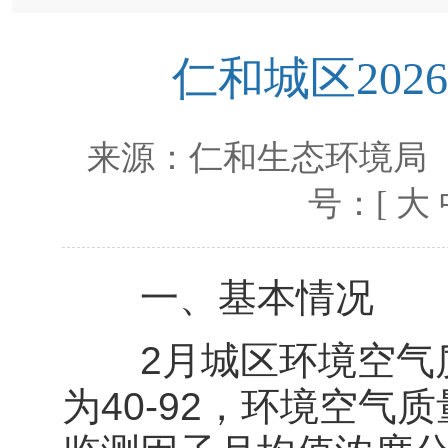
仁和城区20
来源：
仁和生态环境局
号：[
大
一、基本情况
2月城区环境空气质量
为40-92，环境空气