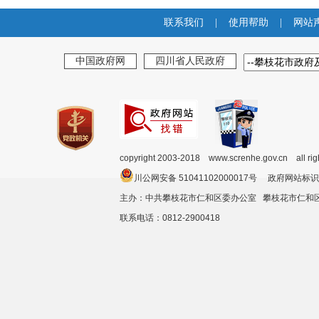
联系我们
|
使用帮助
|
网站
中国政府网
四川省人民政府
copyright 2003-2018 www.screnhe.gov.cn all ri
川公网安备 51041102000017号 政府网站标识
主办：中共攀枝花市仁和区委办公室 攀枝花市仁
联系电话：0812-2900418