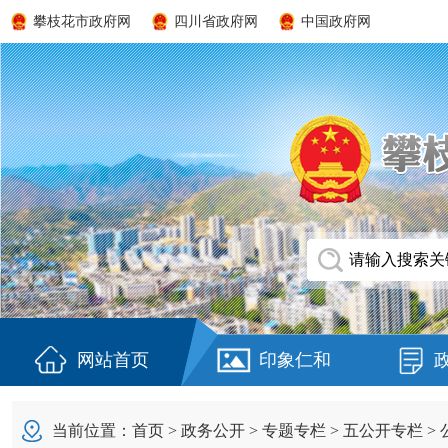
攀枝花市政府网
四川省政府网
中国政府网
网站首页
印象仁和
当前位置：
首页
>
政务公开
>
专题专栏
>
五公开专栏
>