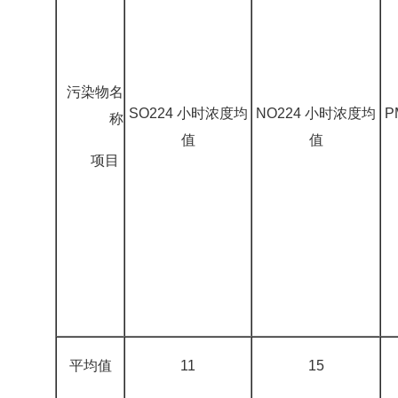
污染物名
SO224 小时浓度均
NO224 小时浓度均
P
称
值
值
项目
平均值
11
15