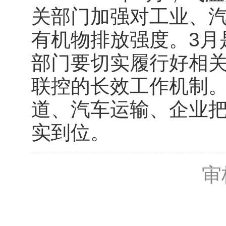
关部门加强对工业、
有机物排放强度。3月
部门要切实履行好相
联控的长效工作机制
道、汽车运输、企业
实到位。
审