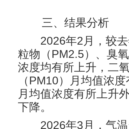
三、结果分析
2026年2月，较去
粒物（PM2.5）、臭氧
浓度均有所上升，二氧
（PM10）月均值浓度
月均值浓度有所上升
下降。
2026年3月，气