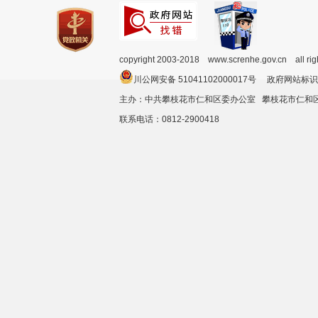
copyright 2003-2018 www.screnhe.gov.cn all ri
川公网安备 51041102000017号 政府网站标识
主办：中共攀枝花市仁和区委办公室 攀枝花市仁
联系电话：0812-2900418