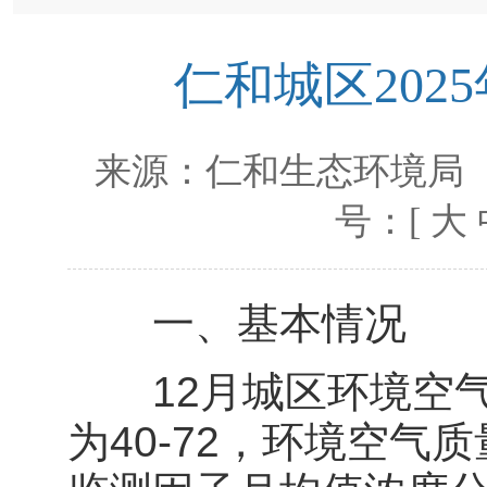
仁和城区202
来源：
仁和生态环境局
号：[
大
一、基本情况
12月城区环境空气质
为40-72，环境空气