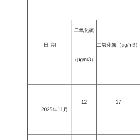
二氧化硫
日 期
二氧化氮（μg/m3
（μg/m3）
12
17
2025年11月