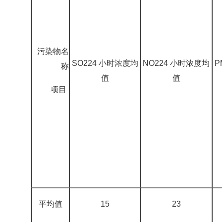
污染物名
SO224 小时浓度均
NO224 小时浓度均
P
称
值
值
项目
平均值
15
23