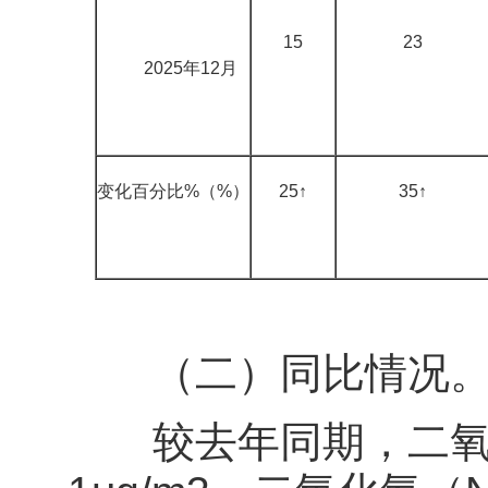
15
23
2025年12月
变化百分比%（%）
25↑
35↑
（二）同比情况
较去年同期，二氧化