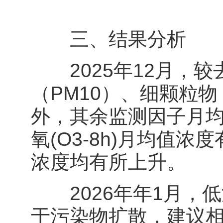
三、结果分析
2025年12月，较
（PM10）、细颗粒物
外，其余监测因子月
氧(O3-8h)月均值
浓度均有所上升。
2026年年1月，
于污染物扩散，建议