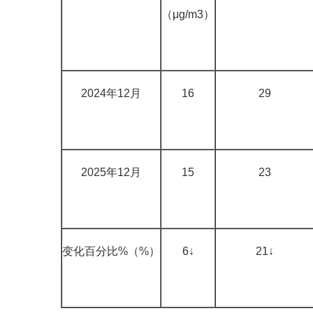
（μg/m3）
2024年12月
16
29
2025年12月
15
23
变化百分比%（%）
6↓
21↓