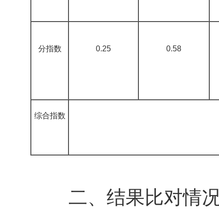
分指数
0.25
0.58
综合指数
二、结果比对情