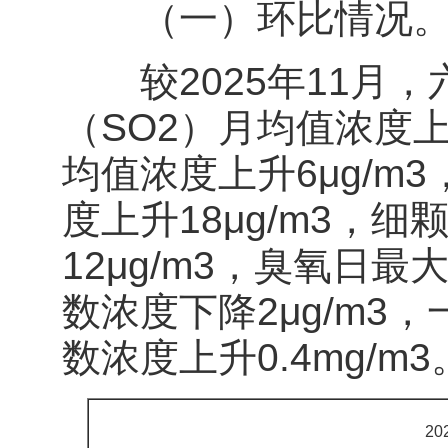
（一）环比情况
较2025年11月，
（SO2）月均值浓度上
均值浓度上升6μg/m
度上升18μg/m3，细
12μg/m3，臭氧日最大
数浓度下降2μg/m3
数浓度上升0.4mg/m3
2