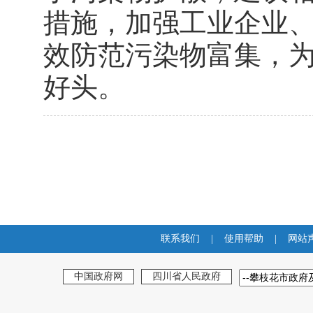
措施，加强工业企业
效防范污染物富集，
好头。
联系我们
|
使用帮助
|
网站
中国政府网
四川省人民政府