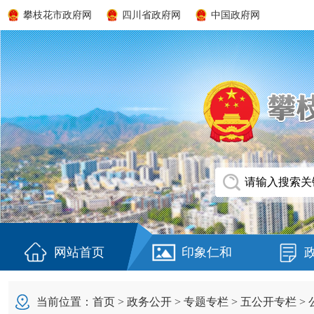
攀枝花市政府网
四川省政府网
中国政府网
网站首页
印象仁和
当前位置：
首页
>
政务公开
>
专题专栏
>
五公开专栏
>