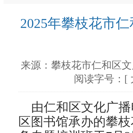
2025年攀枝花市
来源：
攀枝花市仁和区文
阅读字号：[
由仁和区文化广播
区图书馆承办的攀枝