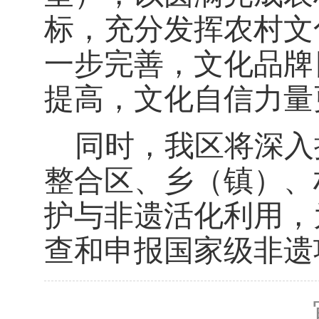
标，充分发挥农村文
一步完善，文化品牌
提高，文化自信力量
同时，我区将深入
整合区、乡（镇）、
护与非遗活化利用，
查和申报国家级非遗