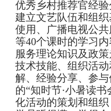
优秀乡村推荐官经验
建立文艺队伍和组织
使用、广播电视公共
等40个课时的学习
服务理论知识及政策
技术技能、组织活动
解、经验分享、参与
的“知时节·小暑读
化活动的策划和组织