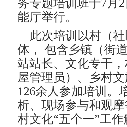
务专题培训班于7月
能厅举行。
此次培训以村（社
体， 包含乡镇（街
站站长、文化专干，
屋管理员）、乡村文
126余人参加培训
析、现场参与和观摩
村文化“五个一”工