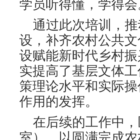
学员听得懂，学得会
通过此次培训，推
设，补齐农村公共文
设赋能新时代乡村振
实提高了基层文体工
策理论水平和实际操
作用的发挥。
在后续的工作中，
室），以圆满完成农