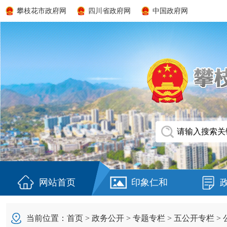
攀枝花市政府网
四川省政府网
中国政府网
网站首页
印象仁和
当前位置：
首页
>
政务公开
>
专题专栏
>
五公开专栏
>