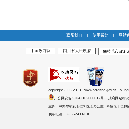
联系我们
|
使用帮助
|
网站
中国政府网
四川省人民政府
copyright 2003-2018 www.screnhe.gov.cn all ri
川公网安备 51041102000017号 政府网站标识
主办：中共攀枝花市仁和区委办公室 攀枝花市仁
联系电话：0812-2900418