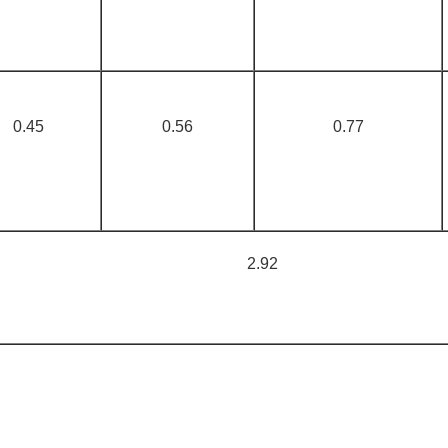
0.45
0.56
0.77
2.92