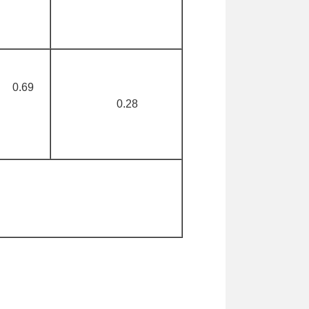
0.69
0.28