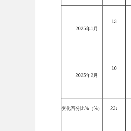
13
2025年1月
10
2025年2月
变化百分比%（%）
23↓