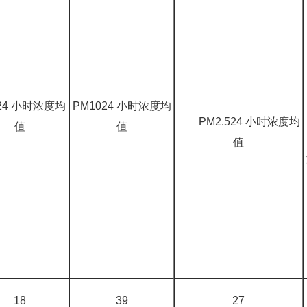
24 小时浓度均
PM1024 小时浓度均
PM2.524 小时浓度均
值
值
值
18
39
27