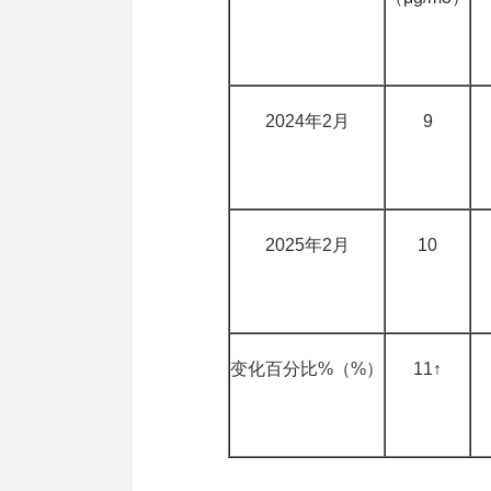
2024年2月
9
2025年2月
10
变化百分比%（%）
11↑