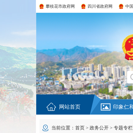
攀枝花市政府网
四川省政府网
中
网站首页
印象仁
当前位置：
首页
>
政务公开
>
专题专栏