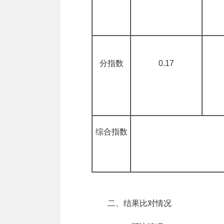
分指数
0.17
综合指数
二、结果比对情况