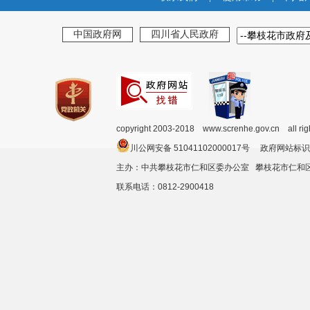
中国政府网
四川省人民政府
copyright 2003-2018 www.screnhe.gov.cn all ri
川公网安备 51041102000017号 政府网站标识
主办：中共攀枝花市仁和区委办公室 攀枝花市仁
联系电话：0812-2900418