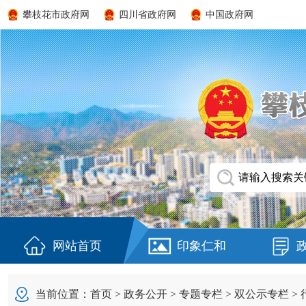
攀枝花市政府网
四川省政府网
中国政府网
网站首页
印象仁和
当前位置：
首页
>
政务公开
>
专题专栏
>
双公示专栏
>