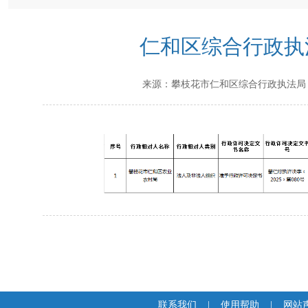
仁和区综合行政执法局
来源：
攀枝花市仁和区综合行政执法局
联系我们
|
使用帮助
|
网站