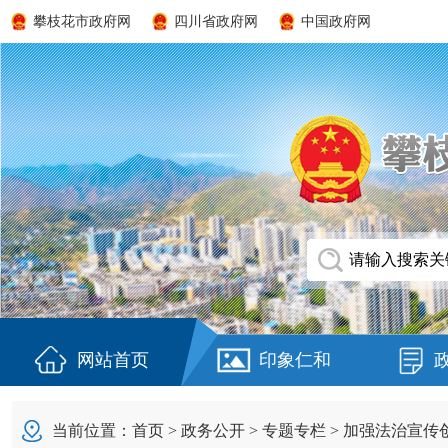
攀枝花市政府网
四川省政府网
中国政府网
网站首页
印象仁和
当前位置：
首页
>
政务公开
>
专题专栏
>
加强法治宣传创