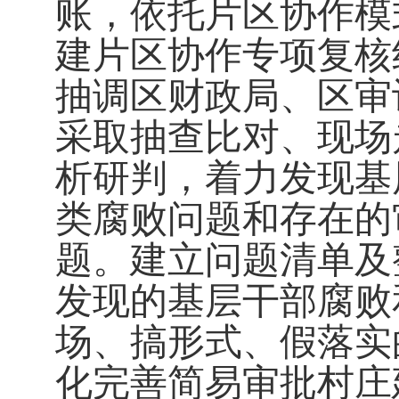
账，
依托片区协作模
建片区协作专项复核
抽调区财政局、区审
采取抽查比对、现场
析研判，着力发现基
类腐败问题和存在的
题。建立问题清单及
发现的基层干部腐败
场、搞形式、假落实
化完善简易审批村庄