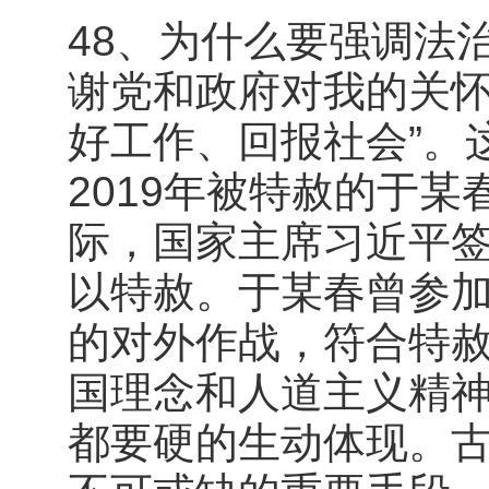
48、为什么要强调法
谢党和政府对我的关
好工作、回报社会”。
2019年被特赦的于某
际，国家主席习近平
以特赦。于某春曾参
的对外作战，符合特
国理念和人道主义精
都要硬的生动体现。