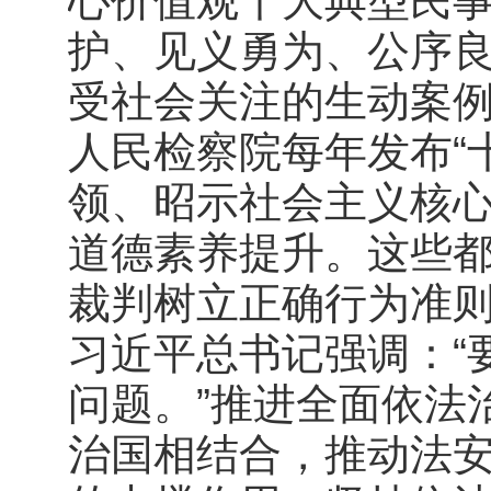
心价值观十大典型民事
护、见义勇为、公序
受社会关注的生动案例
人民检察院每年发布“
领、昭示社会主义核
道德素养提升。这些
裁判树立正确行为准
习近平总书记强调：“
问题。”推进全面依法
治国相结合，推动法