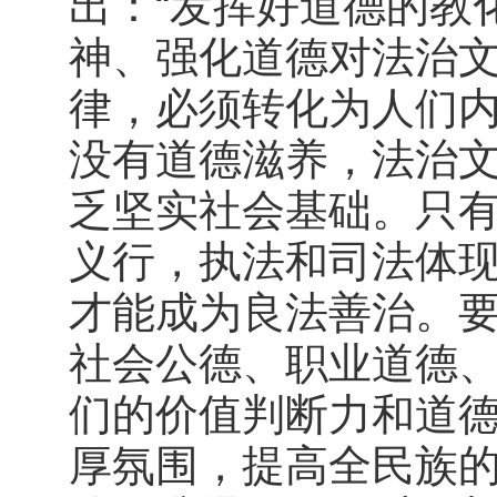
出：“发挥好道德的教
神、强化道德对法治文
律，必须转化为人们
没有道德滋养，法治
乏坚实社会基础。只
义行，执法和司法体
才能成为良法善治。
社会公德、职业道德
们的价值判断力和道
厚氛围，提高全民族