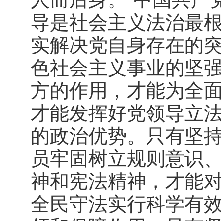
导是社会主义法治最
实解决党自身存在的
色社会主义事业的坚
方的作用，才能为全
才能发挥好党领导立
的政治优势。只有坚
员牢固树立规则意识
神和宪法精神，才能
全民守法实行科学有