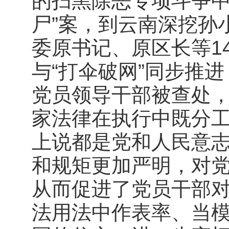
的扫黑除恶专项斗争中
尸”案，到云南深挖孙
委原书记、原区长等14
与“打伞破网”同步推
党员领导干部被查处
家法律在执行中既分
上说都是党和人民意
和规矩更加严明，对
从而促进了党员干部
法用法中作表率、当