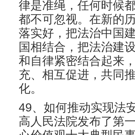
律是准绳，任何时候
都不可忽视。在新的
落实好，把法治中国
国相结合，把法治建
和自律紧密结合起来
充、相互促进，共同
化。
49、如何推动实现法安
高人民法院发布了第一