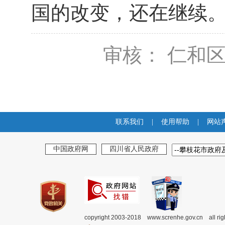
国的改变，还在继续
审核： 仁和
联系我们
|
使用帮助
|
网站
中国政府网
四川省人民政府
copyright 2003-2018 www.screnhe.gov.cn all ri