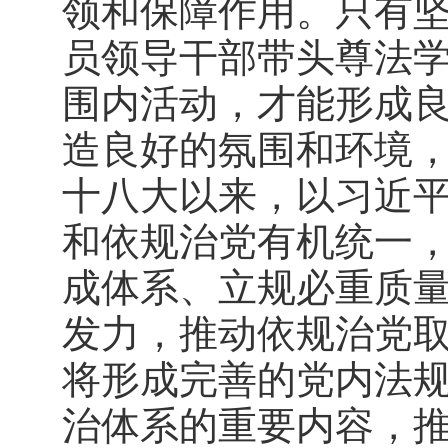
领和保障作用。只有
员领导干部带头尊法
围内活动，才能形成
造良好的氛围和环境
十八大以来，以习近
和依规治党有机统一
成体系、立规必重质
发力，推动依规治党
将形成完善的党内法
治体系的重要内容，