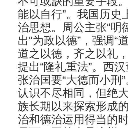
不可或缺的重要手段。
能以自行”。我国历史
治思想。周公主张“明德
出“为政以德”，强调
道之以德，齐之以礼，
提出“隆礼重法”。西
张治国要“大德而小刑
认识不尽相同，但绝
族长期以来探索形成
治和德治运用得当的