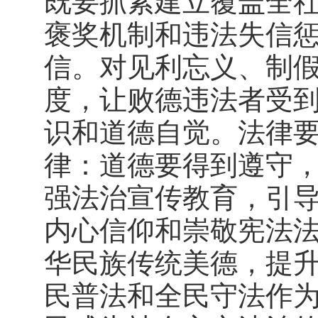
既要抓紧建立覆盖全
褒奖机制和违法失信
信。对见利忘义、制
度，让败德违法者受
识和道德自觉。法律
律：道德要得到遵守
强法治宣传教育，引
内心信仰和崇敬宪法
华民族传统美德，提
民普法和全民守法作