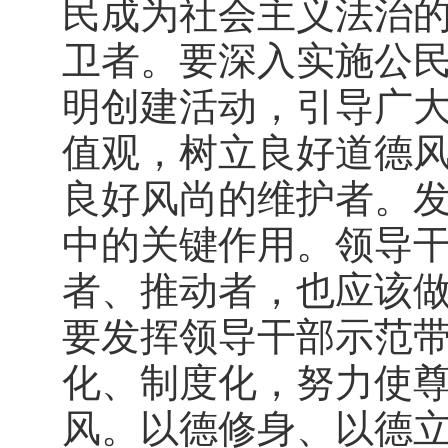
民成为社会主义法治
卫者。要深入实施公
明创建活动，引导广
值观，树立良好道德
良好风尚的维护者。
中的关键作用。领导
者、推动者，也应该
要发挥领导干部示范
化、制度化，努力使
风。以德修身、以德