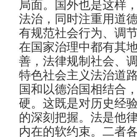
局面。国外也是这样
法治，同时注重用道
有规范社会行为、调
在国家治理中都有其
善，法律规制社会、
特色社会主义法治道
国和以德治国相结合
硬。这既是对历史经
的深刻把握。法是他
内在的软约束。二者