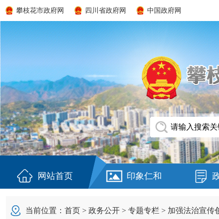
攀枝花市政府网
四川省政府网
中国政府网
网站首页
印象仁和
当前位置：
首页
>
政务公开
>
专题专栏
>
加强法治宣传创