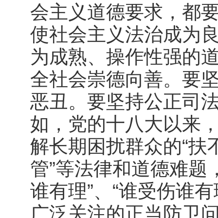
会主义道德要求，都
使社会主义法治成为
为成熟、操作性强的
全社会崇德向善。要
恶丑。要坚持公正司
如，党的十八大以来
解长期困扰群众的“扶不
管”等法律和道德难题
谁有理”、“谁受伤谁
广泛关注的正当防卫问