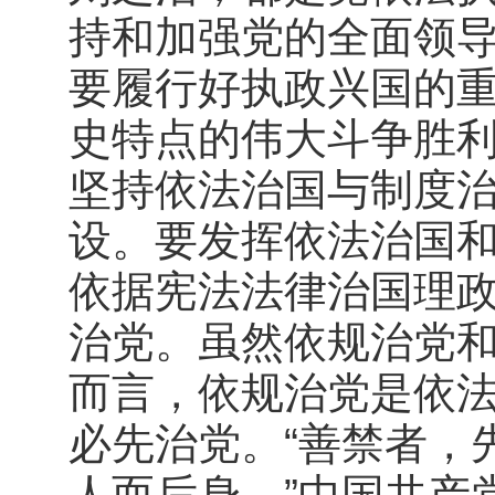
持和加强党的全面领
要履行好执政兴国的
史特点的伟大斗争胜
坚持依法治国与制度
设。要发挥依法治国
依据宪法法律治国理
治党。虽然依规治党
而言，依规治党是依
必先治党。“善禁者，
人而后身。”中国共产