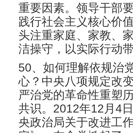
重要因素。领导干部
践行社会主义核心价
头注重家庭、家教、
洁操守，以实际行动
50、如何理解依规治
心？中央八项规定改
严治党的革命性重塑
共识。2012年12月
央政治局关于改进工