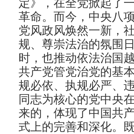
定》，在全党掀起了
革命。而今，中央八
党风政风焕然一新，
规、尊崇法治的氛围
时，也推动依法治国
共产党管党治党的基
规必依、执规必严、
同志为核心的党中央
来的，体现了中国共
式上的完善和深化。