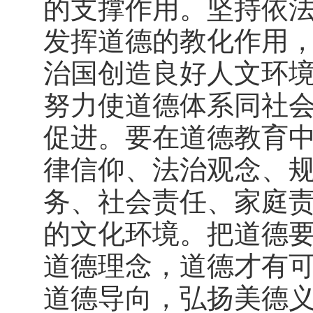
的支撑作用。坚持依
发挥道德的教化作用
治国创造良好人文环
努力使道德体系同社
促进。要在道德教育
律信仰、法治观念、
务、社会责任、家庭
的文化环境。把道德
道德理念，道德才有
道德导向，弘扬美德