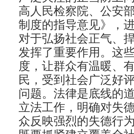
高人民检察院、公安
制度的指导意见》，
对于弘扬社会正气、捍
发挥了重要作用。这
度，让群众有温暖、
民，受到社会广泛好
问题。法律是底线的
立法工作，明确对失
众反映强烈的失德行