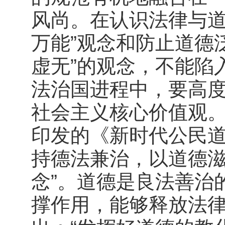
风尚。在认识法律与道
万能”观念和防止道德
虚无”的观念，不能陷
法治国进程中，要高
社会主义核心价值观。
印发的《新时代公民道
持德法兼治，以道德
念”。道德是良法善治
撑作用，能够释放法