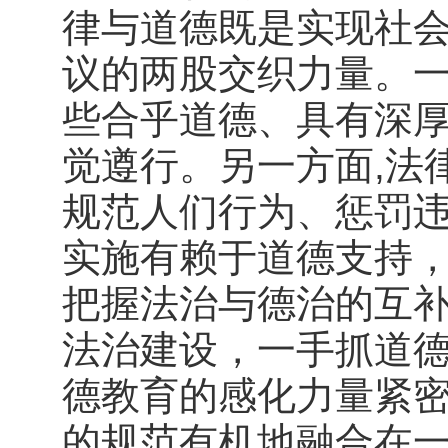
律与道德既是实现社
议的两股交织力量。
些合乎道德、具有深
觉遵行。另一方面,法
规范人们行为、惩罚
实施有赖于道德支持
把握法治与德治的互
法治建设，一手抓道
德教育的感化力量紧
的规范有机地融合在