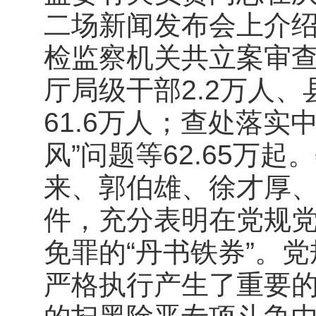
二场新闻发布会上介绍，
检监察机关共立案审查
厅局级干部2.2万人
61.6万人；查处落实
风”问题等62.65万
来、郭伯雄、徐才厚
件，充分表明在党规党
免罪的“丹书铁券”。
严格执行产生了重要的