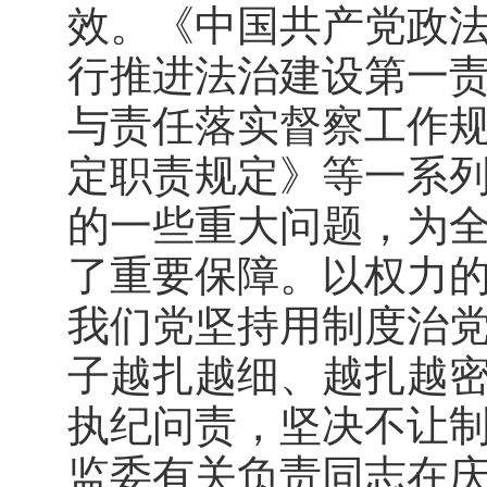
效。《中国共产党政
行推进法治建设第一
与责任落实督察工作
定职责规定》等一系
的一些重大问题，为
了重要保障。以权力
我们党坚持用制度治
子越扎越细、越扎越
执纪问责，坚决不让制
监委有关负责同志在庆