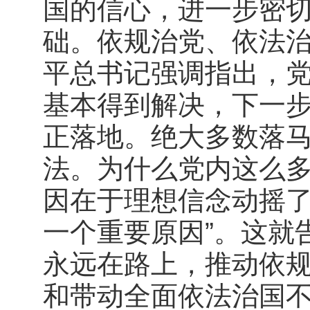
国的信心，进一步密
础。依规治党、依法
平总书记强调指出，党
基本得到解决，下一
正落地。绝大多数落
法。为什么党内这么
因在于理想信念动摇
一个重要原因”。这就
永远在路上，推动依
和带动全面依法治国