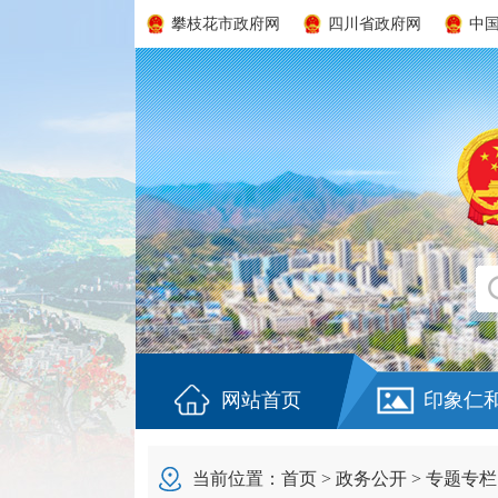
攀枝花市政府网
四川省政府网
中
网站首页
印象仁
当前位置：
首页
>
政务公开
>
专题专栏