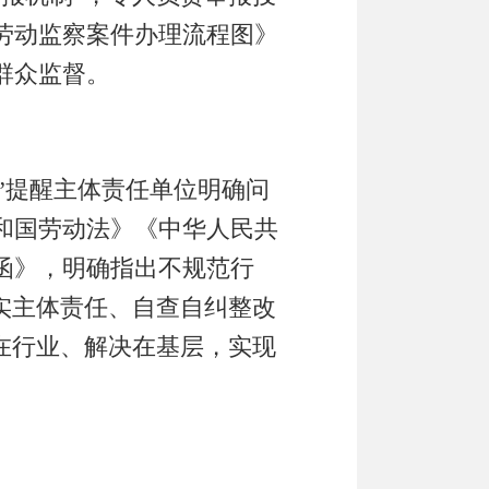
劳动监察案件办理流程图》
群众监督
。
性”提醒主体责任单位明确问
和国劳动法》《中华人民共
函》，明确指出不规范行
实主体责任、自查自纠整改
在行业、解决在基层，实现