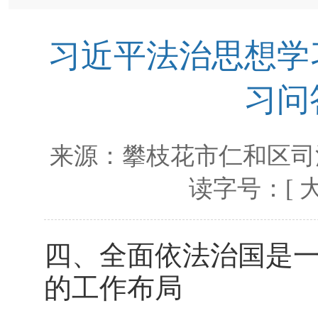
习近平法治思想学
习问
来源：
攀枝花市仁和区司
读字号：[
四、全面依法治国是
的工作布局