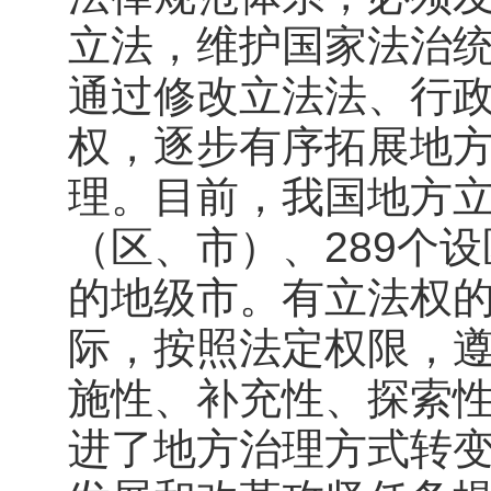
立法，维护国家法治
通过修改立法法、行
权，逐步有序拓展地
理。目前，我国地方立
（区、市）、289个
的地级市。有立法权
际，按照法定权限，
施性、补充性、探索
进了地方治理方式转