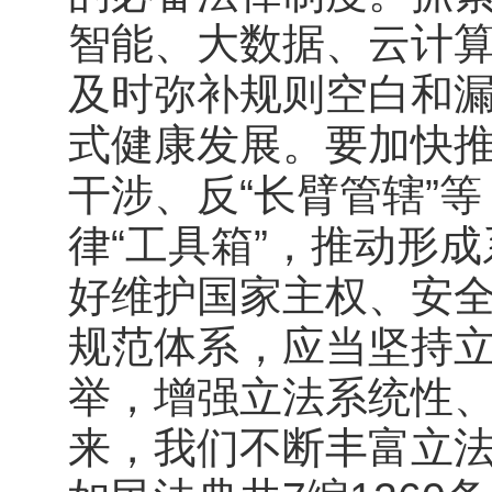
智能、大数据、云计
及时弥补规则空白和
式健康发展。要加快
干涉、反“长臂管辖”
律“工具箱”，推动形
好维护国家主权、安
规范体系，应当坚持
举，增强立法系统性
来，我们不断丰富立法