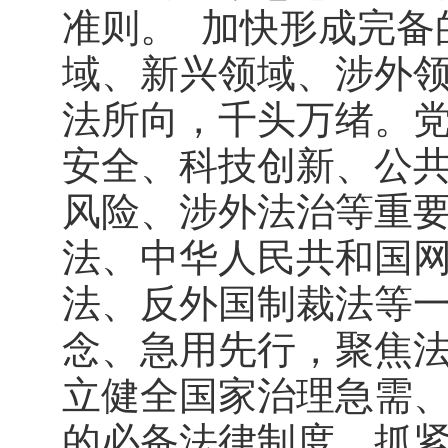
准则。 加快形成完备
域、新兴领域、涉外
法所向，千头万绪。
安全、科技创新、公
风险、涉外法治等重
法、中华人民共和国
法、反外国制裁法等
念、急用先行，聚焦
立健全国家治理急需
的必备法律制度。抓