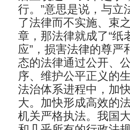
行。”意思是说，与立
了法律而不实施、束
章，那法律就成了“纸老
应”，损害法律的尊严
态的法律通过公开、
序、维护公平正义的
法治体系进程中，加
大。加快形成高效的
机关严格执法。我国大
和几乎所有的行政法