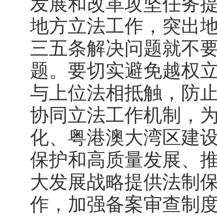
发展和改革攻坚任务
地方立法工作，突出
三五条解决问题就不要
题。要切实避免越权
与上位法相抵触，防止
协同立法工作机制，
化、粤港澳大湾区建
保护和高质量发展、
大发展战略提供法制
作，加强备案审查制