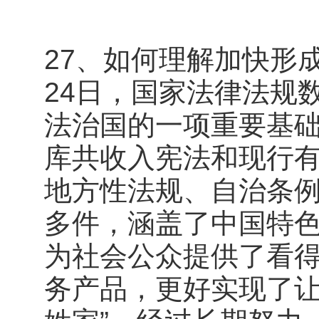
27、如何理解加快形成
24日，国家法律法规
法治国的一项重要基础
库共收入宪法和现行有
地方性法规、自治条例
多件，涵盖了中国特
为社会公众提供了看
务产品，更好实现了让