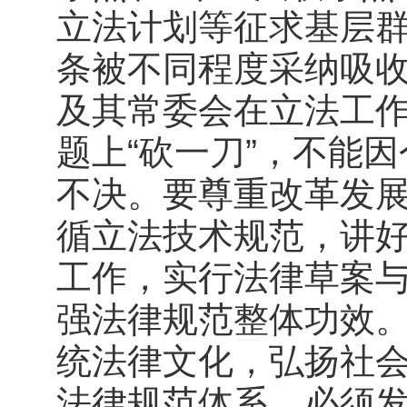
立法计划等征求基层群众
条被不同程度采纳吸
及其常委会在立法工
题上“砍一刀”，不能
不决。要尊重改革发
循立法技术规范，讲
工作，实行法律草案
强法律规范整体功效
统法律文化，弘扬社
法律规范体系，必须