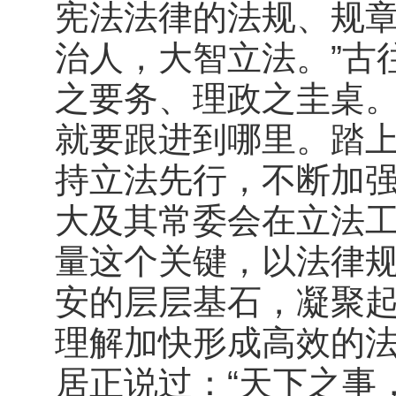
宪法法律的法规、规章
治人，大智立法。”古
之要务、理政之圭桌
就要跟进到哪里。踏
持立法先行，不断加
大及其常委会在立法
量这个关键，以法律
安的层层基石，凝聚起
理解加快形成高效的法
居正说过：“天下之事