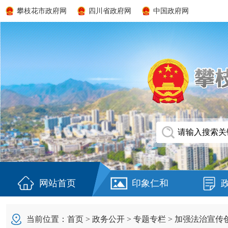
攀枝花市政府网
四川省政府网
中国政府网
网站首页
印象仁和
当前位置：
首页
>
政务公开
>
专题专栏
>
加强法治宣传创