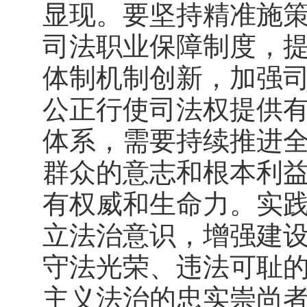
显现。要坚持精准施
司法职业保障制度，
体制机制创新，加强
公正行使司法权提供
体系，需要持续推进
群众的意志和根本利
有权威和生命力。实
立法治意识，增强建
守法光荣、违法可耻
主义法治的忠实崇尚