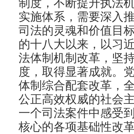
制度，不断提升执法
实施体系，需要深入
司法的灵魂和价值目
的十八大以来，以习
法体制机制改革，坚
度，取得显著成就。
体制综合配套改革，
公正高效权威的社会
一个司法案件中感受
核心的各项基础性改