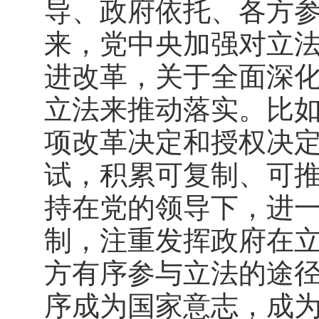
导、政府依托、各方
来，党中央加强对立
进改革，关于全面深
立法来推动落实。比如
项改革决定和授权决
试，积累可复制、可
持在党的领导下，进
制，注重发挥政府在
方有序参与立法的途
序成为国家意志，成