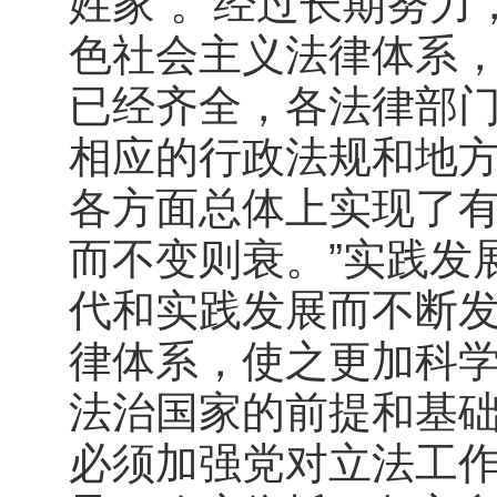
姓家”。经过长期努力
色社会主义法律体系
已经齐全，各法律部
相应的行政法规和地
各方面总体上实现了有
而不变则衰。”实践发
代和实践发展而不断
律体系，使之更加科
法治国家的前提和基
必须加强党对立法工