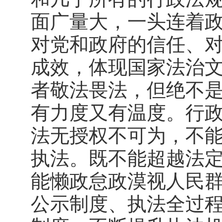
面广量大，一头连着
对党和政府的信任、
成效，体现国家法治
者敬法畏法，但绝不
有力度又有温度。行
法无授权不可为，不
执法。既不能超越法
能懒政怠政漠视人民
公示制度、执法全过