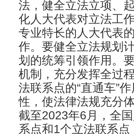
法，健全立法立项、
化人大代表对立法工
专业特长的人大代表
作。要健全立法规划
划的统筹引领作用。
机制，充分发挥全过
法联系点的“直通车”
性，使法律法规充分
截至2023年6月，全
系点和1个立法联系点