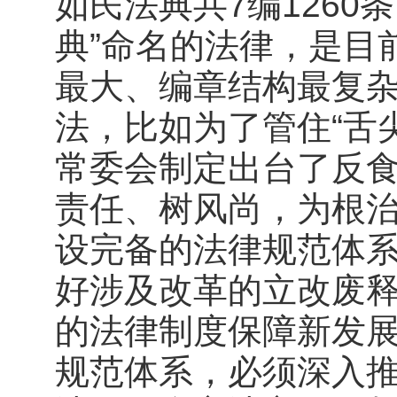
如民法典共7编1260
典”命名的法律，是目
最大、编章结构最复杂
法，比如为了管住“舌尖
常委会制定出台了反食
责任、树风尚，为根
设完备的法律规范体
好涉及改革的立改废
的法律制度保障新发
规范体系，必须深入