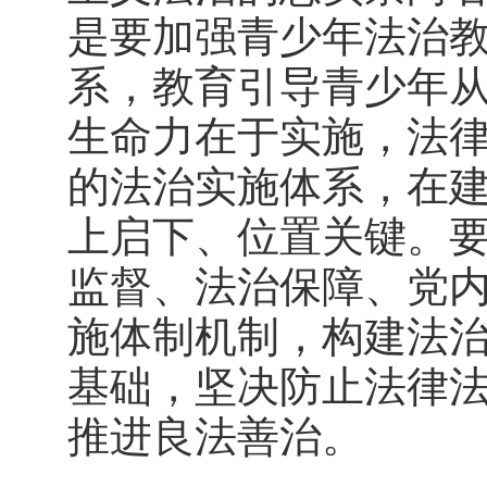
是要加强青少年法治
系，教育引导青少年
生命力在于实施，法
的法治实施体系，在
上启下、位置关键。
监督、法治保障、党
施体制机制，构建法
基础，坚决防止法律
推进良法善治。