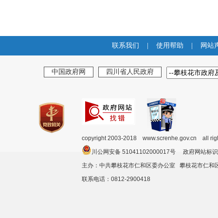
联系我们
|
使用帮助
|
网站
中国政府网
四川省人民政府
copyright 2003-2018 www.screnhe.gov.cn all ri
川公网安备 51041102000017号 政府网站标识
主办：中共攀枝花市仁和区委办公室 攀枝花市仁
联系电话：0812-2900418