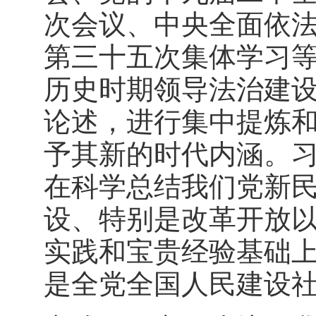
次会议、中央全面依
第三十五次集体学习
历史时期领导法治建
论述，进行集中提炼
予其新的时代内涵。
在科学总结我们党新
设、特别是改革开放
实践和宝贵经验基础
是全党全国人民建设