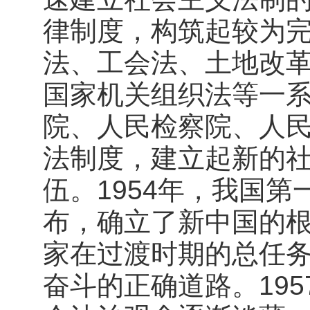
律制度，构筑起较为
法、工会法、土地改
国家机关组织法等一
院、人民检察院、人
法制度，建立起新的
伍。1954年，我国
布，确立了新中国的
家在过渡时期的总任
奋斗的正确道路。195