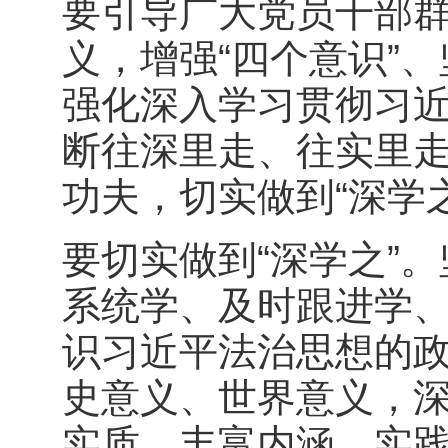
要引导广大党员干部群
义，增强“四个意识”、
强化深入学习贯彻习近
断往深里走、往实里
功夫，切实做到“深学
要切实做到“深学之”
系统学、及时跟进学
识习近平法治思想的
史意义、世界意义，
实质、丰富内涵、实