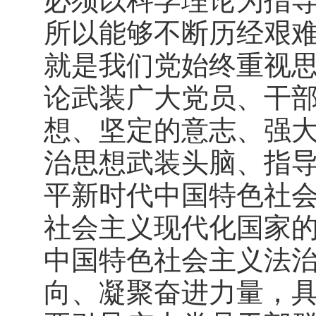
必须以科学理论为指导
所以能够不断历经艰
就是我们党始终重视
论武装广大党员、干
想、坚定的意志、强大
治思想武装头脑、指
平新时代中国特色社
社会主义现代化国家
中国特色社会主义法
向、凝聚奋进力量，