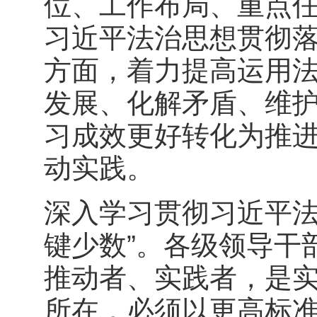
位、工作布局、重点
习近平法治思想贯彻
方面，着力提高运用
发展、化解矛盾、维
习成效更好转化为推
动实践。
深入学习贯彻习近平法
键少数”。各级领导干
推动者、实践者，是
所在，必须以更高标