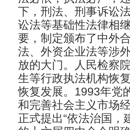
下，刑法、刑事诉讼
讼法等基础性法律相
要，制定颁布了中外
法、外资企业法等涉
放的大门。人民检察
生等行政执法机构恢
恢复发展。1993年
和完善社会主义市场经
正式提出“依法治国，建