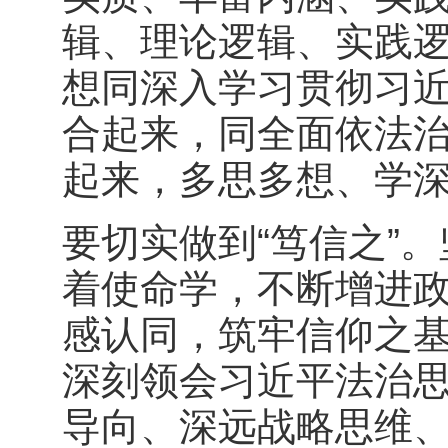
辑、理论逻辑、实践
想同深入学习贯彻习
合起来，同全面依法
起来，多思多想、学
要切实做到“笃信之”
着使命学，不断增进
感认同，筑牢信仰之
深刻领会习近平法治
导向、深远战略思维