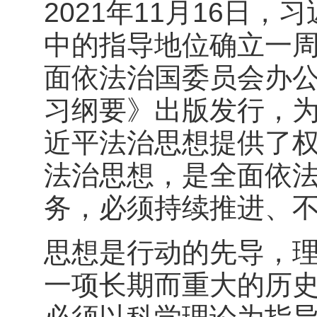
2021年11月16日
中的指导地位确立一
面依法治国委员会办
习纲要》出版发行，
近平法治思想提供了
法治思想，是全面依
务，必须持续推进、
思想是行动的先导，
一项长期而重大的历