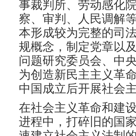
事裁判所、劳动感化
察、审判、人民调解等
本形成较为完整的司
规概念，制定党章以
问题研究委员会、中
为创造新民主主义革
中国成立后开展社会
在社会主义革命和建
进程中，打碎旧的国家
速建立社会主义法制