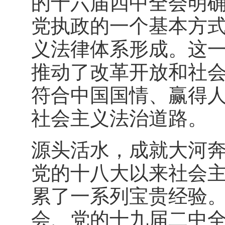
的十六届四中全会明确
党执政的一个基本方式
义法律体系形成。这
推动了改革开放和社
符合中国国情、赢得
社会主义法治道路。
源头活水，成就大河奔
党的十八大以来社会
累了一系列宝贵经验
会、党的十九届二中