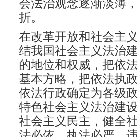
会法治观念逐渐淡薄
折。
在改革开放和社会主
结我国社会主义法治
的地位和权威，把依
基本方略，把依法执
依法行政确定为各级
特色社会主义法治建
社会主义民主，健全社
法必依，执法必严，违