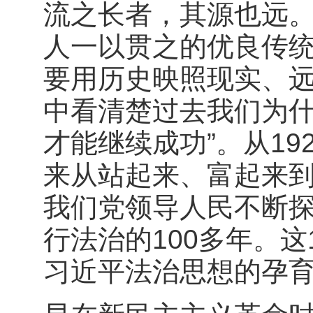
流之长者，其源也远
人一以贯之的优良传统
要用历史映照现实、
中看清楚过去我们为
才能继续成功”。从1
来从站起来、富起来到
我们党领导人民不断
行法治的100多年。
习近平法治思想的孕