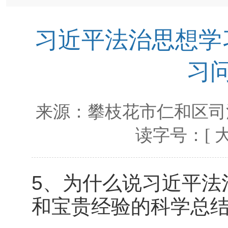
习近平法治思想学
习
来源：
攀枝花市仁和区司
读字号：[
5、为什么说习近平法
和宝贵经验的科学总