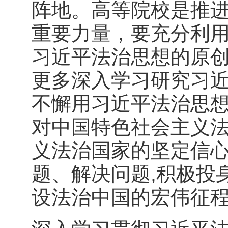
阵地。高等院校是推
重要力量，要充分利
习近平法治思想的原
更多深入学习研究习
不懈用习近平法治思
对中国特色社会主义
义法治国家的坚定信
题、解决问题,积极投
设法治中国的宏伟征