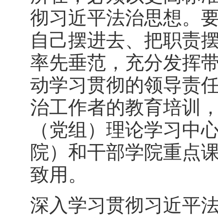
彻习近平法治思想。
自己摆进去、把职责
率先垂范，充分发挥
动学习贯彻的领导责
治工作者的教育培训
（党组）理论学习中
院）和干部学院重点
致用。
深入学习贯彻习近平