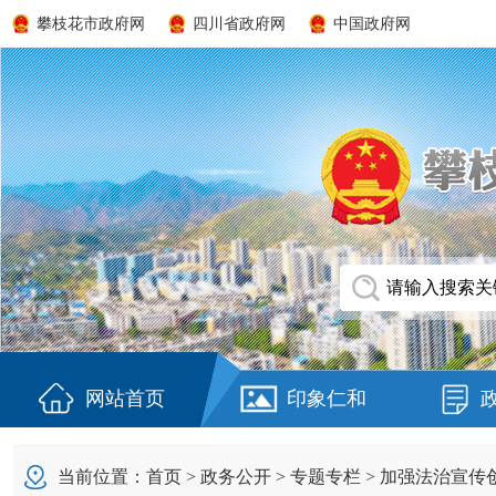
攀枝花市政府网
四川省政府网
中国政府网
网站首页
印象仁和
当前位置：
首页
>
政务公开
>
专题专栏
>
加强法治宣传创