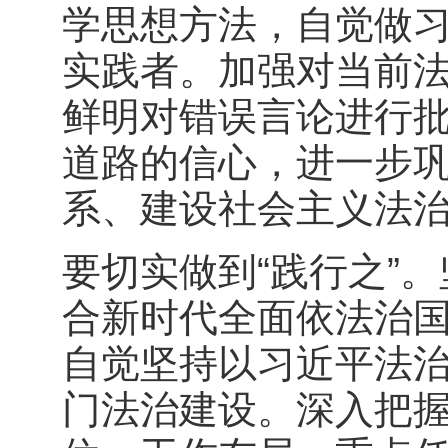
学思想方法，自觉做
实践者。加强对当前
鲜明对错误言论进行
道路的信心，进一步
系、建设社会主义法
要切实做到“践行之”
合新时代全面依法治
自觉坚持以习近平法
门法治建设。深入把