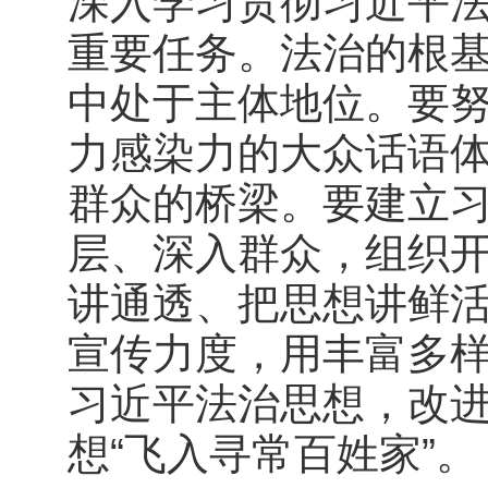
深入学习贯彻习近平
重要任务。法治的根
中处于主体地位。要
力感染力的大众话语
群众的桥梁。要建立
层、深入群众，组织
讲通透、把思想讲鲜
宣传力度，用丰富多
习近平法治思想，改
想“飞入寻常百姓家”。