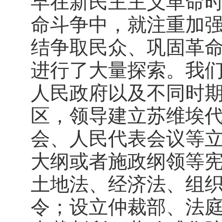
早在新民主主义革命
命斗争中，就注重加
结争取民众、巩固革
进行了大量探索。我
人民政府以及不同时
区，领导建立苏维埃
会、人民代表会议等
大纲或者施政纲领等
土地法、经济法、组
令；设立仲裁部、法