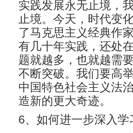
实践发展永无止境，
止境。今天，时代变
了马克思主义经典作
有几十年实践，还处
题就越多，也就越需
不断突破。我们要高
中国特色社会主义法
造新的更大奇迹。
6、如何进一步深入学