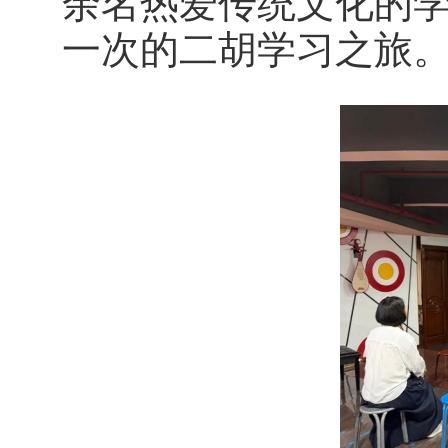
余名热爱传统文化的学
一次的二胡学习之旅