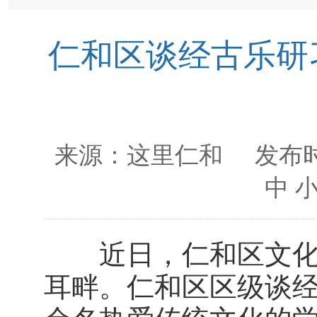
仁和区谈经古乐研
来源：
这里仁和
发布时
中
近日，仁和区文化馆
耳畔。仁和区区级谈经