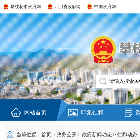
攀枝花市政府网
四川省政府网
中国政府网
网站首页
印象仁和
当前位置：
首页
>
政务公开
>
政府新闻动态
>
仁和动态