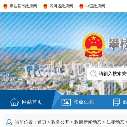
攀枝花市政府网
四川省政府网
中国政府网
网站首页
印象仁和
当前位置：
首页
>
政务公开
>
政府新闻动态
>
仁和动态