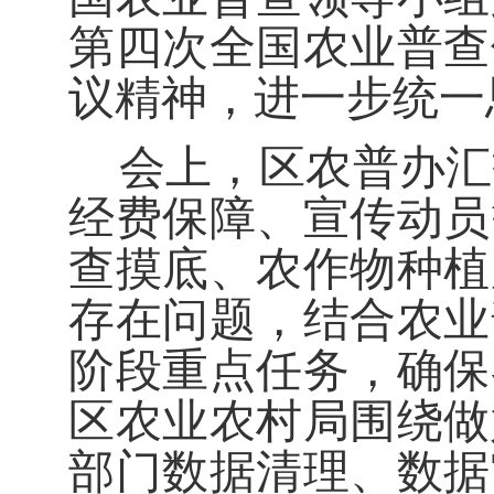
第四次全国农业普查
议精神，进一步统一
会上，区农普办汇
经费保障、宣传动员
查摸底、农作物种植
存在问题，结合农业
阶段重点任务，确保
区农业农村局围绕
做
部门数据清理、数据