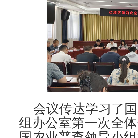
会议传达学习了国
组办公室第一次全体
国农业普查领导小组