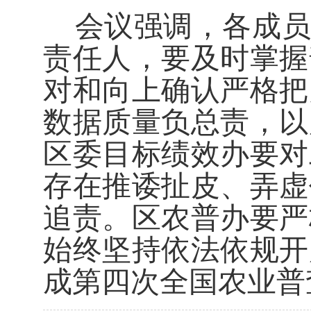
会议强调，
各成
责任人，要及时掌握
对和向上确认严格把
数据质量负总责，以
区委目标绩效办要对
存在推诿扯皮、弄虚
追责。区农普办要严
始终坚持依法依规开
成第四次全国农业普