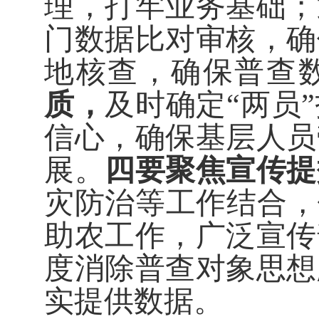
理，打牢业务基础；
门数据比对审核，确
地核查，确保普查
质，
及时确定
“
两员
”
信心，确保基层人员
展。
四要聚焦宣传提
灾防治等工作结合，
助农工作，广泛宣传
度消除普查对象思想
实提供数据。