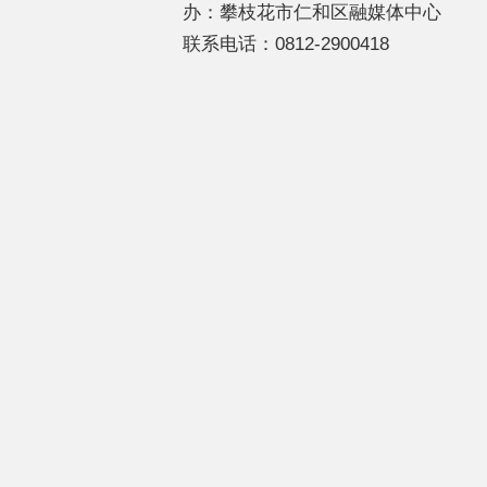
办：攀枝花市仁和区融媒体中心
联系电话：0812-2900418