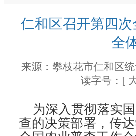
仁和区召开第四次
全
来源：
攀枝花市仁和区统
读字号：[
为深入贯彻落实国
查的决策部署，传达