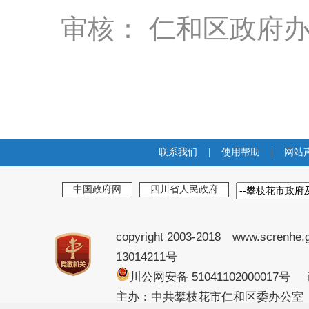
审核： 仁和区政府
联系我们
|
使用帮助
|
网站
中国政府网
四川省人民政府
copyright 2003-2018 www.screnhe.
13014211号
川公网安备 51041102000017
主办：中共攀枝花市仁和区委办公室