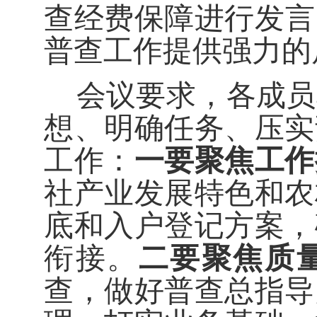
查经费保障进行发言
普查工作提供强力的
会议要求，各成员
想、明确任务、压实
工作：
一要聚焦工作
社产业发展特色和农
底和入户登记方案，
衔接。
二要聚焦质
查，做好普查总指导