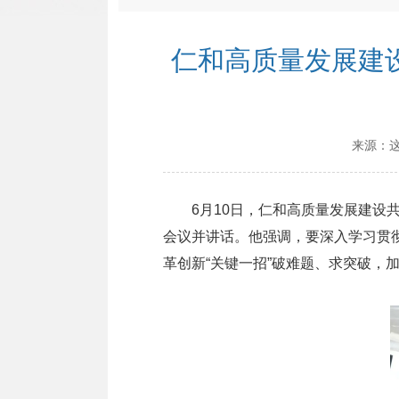
仁和高质量发展建
来源：
6月10日，仁和高质量发展建设共
会议并讲话。他强调，要深入学习贯
革创新“关键一招”破难题、求突破，