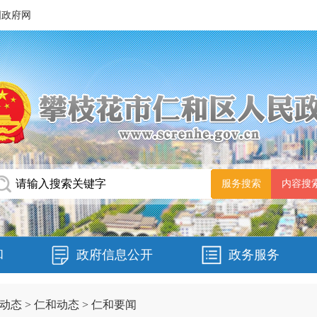
国政府网
和
政府信息公开
政务服务
动态
>
仁和动态
>
仁和要闻