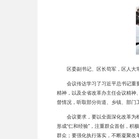
区委副书记、区长苟军，区人大常
会议传达学习了习近平总书记重要文
精神，以及全省改革办主任会议精神
督情况，听取部分街道、乡镇、部门
会议要求，要以全面深化改革为根本
形成“仁和经验”，注重群众首创，积
群众；要强化执行落实，不断凝聚改