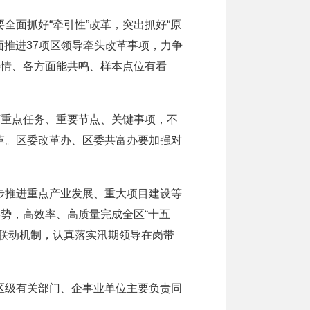
面抓好“牵引性”改革，突出抓好“原
面推进37项区领导牵头改革事项，力争
共情、各方面能共鸣、样本点位有看
重点任务、重要节点、关键事项，不
革。区委改革办、区委共富办要加强对
推进重点产业发展、重大项目建设等
势，高效率、高质量完成全区“十五
联动机制，认真落实汛期领导在岗带
级有关部门、企事业单位主要负责同