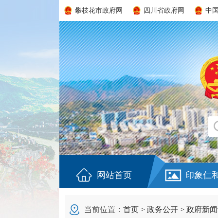
攀枝花市政府网
四川省政府网
中
网站首页
印象仁
当前位置：
首页
>
政务公开
>
政府新闻