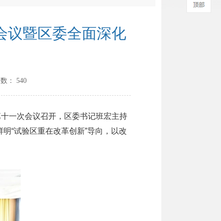
会议暨区委全面深化
次数：
540
十一次会议召开，区委书记班宏主持
明“试验区重在改革创新”导向，以改