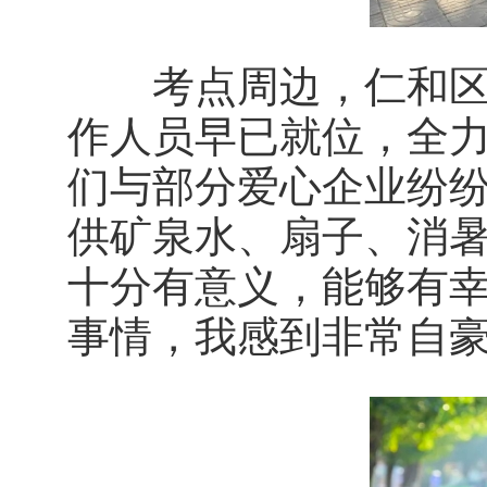
考点周边，仁和区公
作人员早已就位，全
们与部分爱心企业纷
供矿泉水、扇子、消暑
十分有意义，能够有
事情，我感到非常自豪