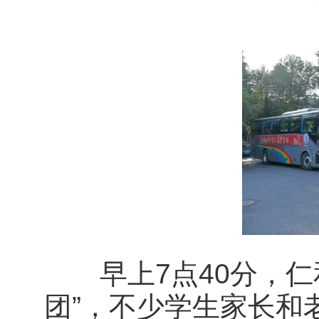
早上7点40分，仁
团”，不少学生家长和