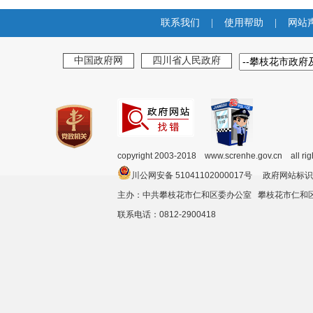
联系我们
|
使用帮助
|
网站
中国政府网
四川省人民政府
copyright 2003-2018 www.screnhe.gov.cn all ri
川公网安备 51041102000017号 政府网站标识
主办：中共攀枝花市仁和区委办公室 攀枝花市仁
联系电话：0812-2900418