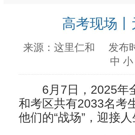
高考现场丨
来源：
这里仁和
发布时
中
小
6月7日，2025年
和考区共有2033名
他们的“战场”，迎接