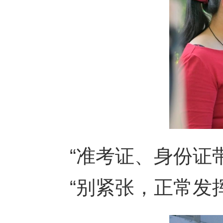
“准考证、身份证带
“别紧张，正常发挥