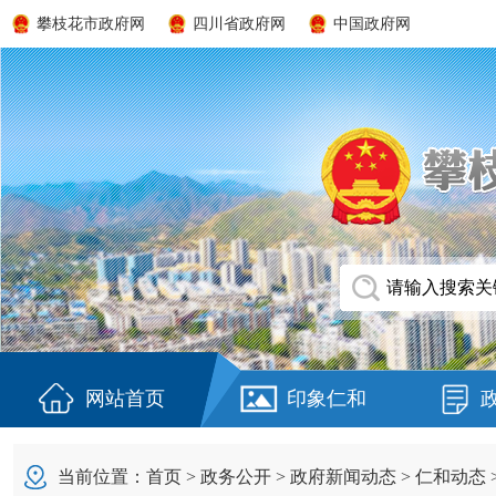
攀枝花市政府网
四川省政府网
中国政府网
网站首页
印象仁和
当前位置：
首页
>
政务公开
>
政府新闻动态
>
仁和动态