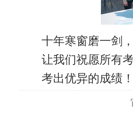
十年寒窗磨一剑，
让我们祝愿所有考
考出优异的成绩