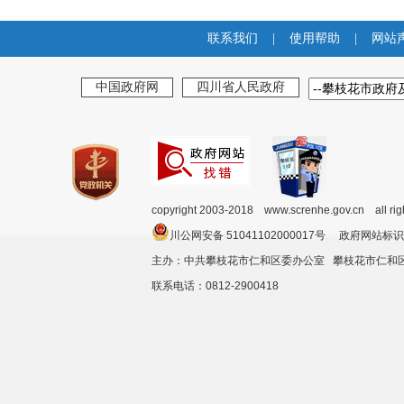
联系我们
|
使用帮助
|
网站
中国政府网
四川省人民政府
copyright 2003-2018 www.screnhe.gov.cn all ri
川公网安备 51041102000017号 政府网站标识
主办：中共攀枝花市仁和区委办公室 攀枝花市仁
联系电话：0812-2900418