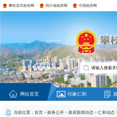
攀枝花市政府网
四川省政府网
中国政府网
网站首页
印象仁和
当前位置：
首页
>
政务公开
>
政府新闻动态
>
仁和动态