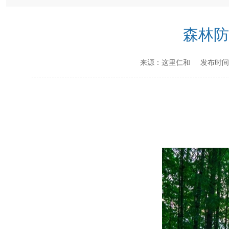
森林防
来源：
这里仁和
发布时间