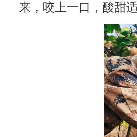
来，咬上一口，酸甜