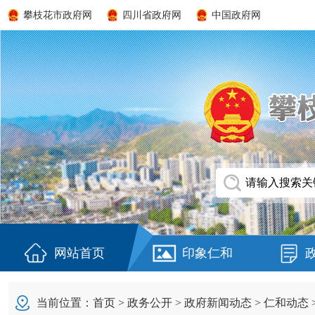
攀枝花市政府网
四川省政府网
中国政府网
网站首页
印象仁和
当前位置：
首页
>
政务公开
>
政府新闻动态
>
仁和动态