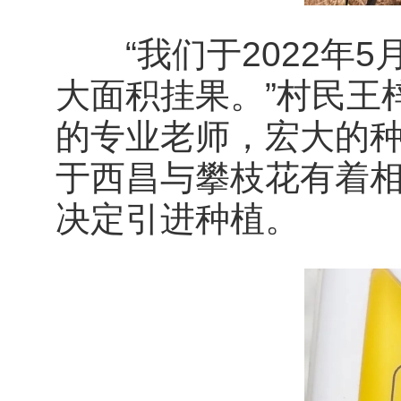
“我们于2022年5
大面积挂果。”村民王
的专业老师，宏大的
于西昌与攀枝花有着
决定引进种植。