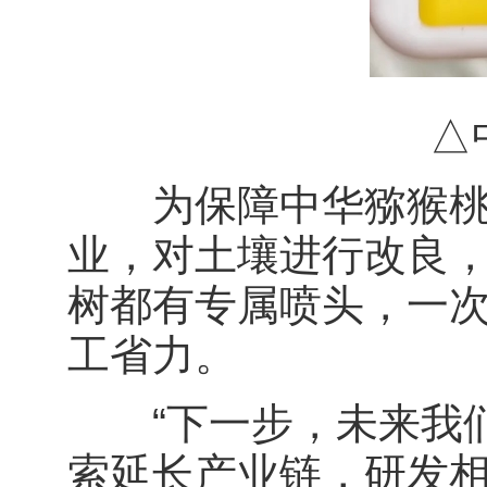
△中
为保障中华猕猴桃的
业，对土壤进行改良
树都有专属喷头，一次
工省力。
“下一步，未来我们
索延长产业链，研发