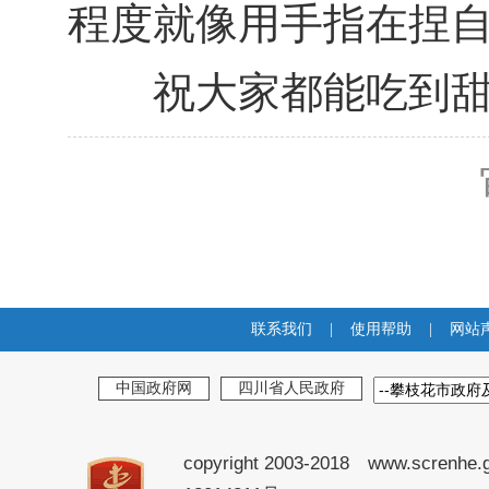
程度就像用手指在捏
祝大家都能吃到甜
联系我们
|
使用帮助
|
网站
中国政府网
四川省人民政府
copyright 2003-2018 www.screnhe.