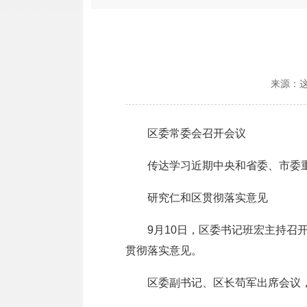
来源：
区委常委会召开会议
传达学习近期中央和省委、市委重
研究仁和区贯彻落实意见
9月10日，区委书记班宏主持召开
贯彻落实意见。
区委副书记、区长苟军出席会议，