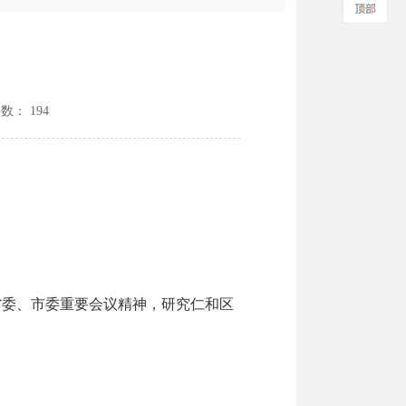
次数：
194
委、市委重要会议精神，研究仁和区