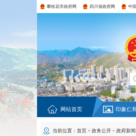
攀枝花市政府网
四川省政府网
中
网站首页
印象仁
当前位置：
首页
>
政务公开
>
政府新闻