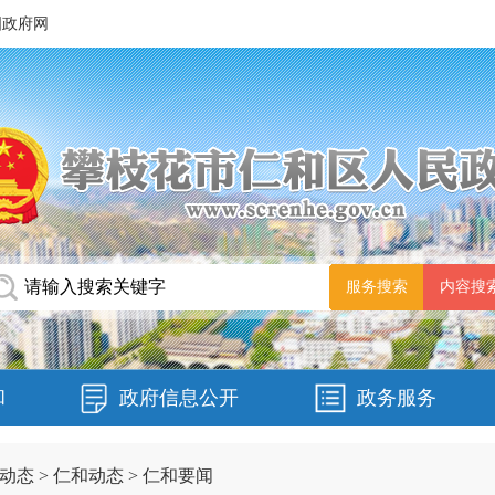
国政府网
和
政府信息公开
政务服务
动态
>
仁和动态
>
仁和要闻