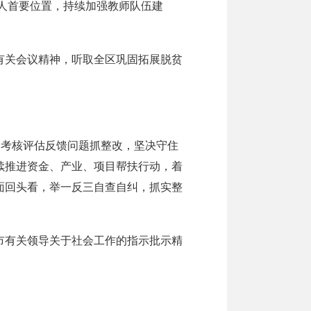
树人首要位置，持续加强教师队伍建
关会议精神，听取全区巩固拓展脱贫
考核评估反馈问题抓整改，坚决守住
续推进资金、产业、项目帮扶行动，着
面回头看，举一反三自查自纠，抓实整
有关领导关于社会工作的指示批示精