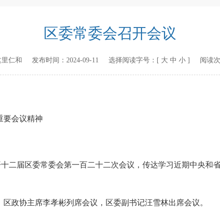
区委常委会召开会议
这里仁和
发布时间：
2024-09-11
选择阅读字号：[
大
中
小
] 阅读
要会议精神
十二届区委常委会第一百二十二次会议，传达学习近期中央和省
区政协主席李孝彬列席会议，区委副书记汪雪林出席会议。