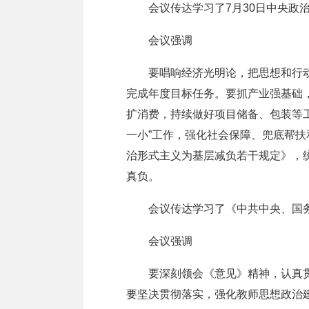
会议传达学习了7月30日中央政治
会议强调
要唱响经济光明论，把思想和行动统
完成年度目标任务。要抓产业强基础
扩消费，持续做好项目储备、包装等
一小”工作，强化社会保障、兜底帮
治形式主义为基层减负若干规定》，
真负。
会议传达学习了《中共中央、国务
会议强调
要深刻领会《意见》精神，认真贯彻
要坚决贯彻落实，强化教师思想政治