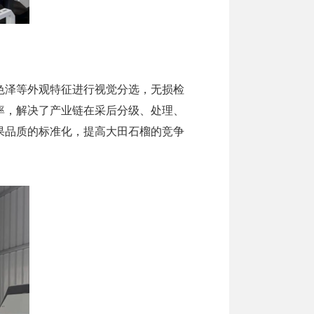
泽等外观特征进行视觉分选，无损检
率，解决了产业链在采后分级、处理、
果品质的标准化，提高大田石榴的竞争