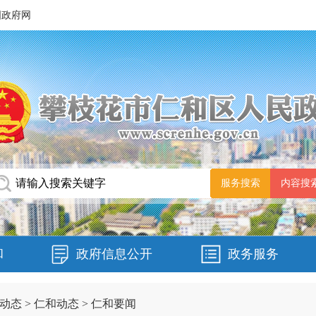
国政府网
和
政府信息公开
政务服务
动态
>
仁和动态
>
仁和要闻