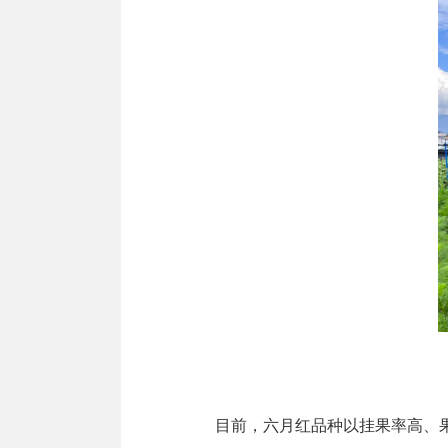
目前，六月红品种以挂果率高、果实