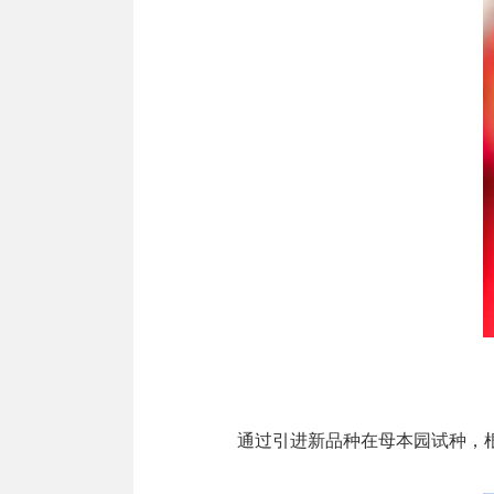
通过引进新品种在母本园试种，根