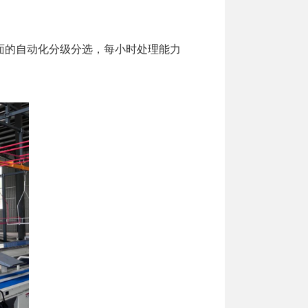
的自动化分级分选，每小时处理能力