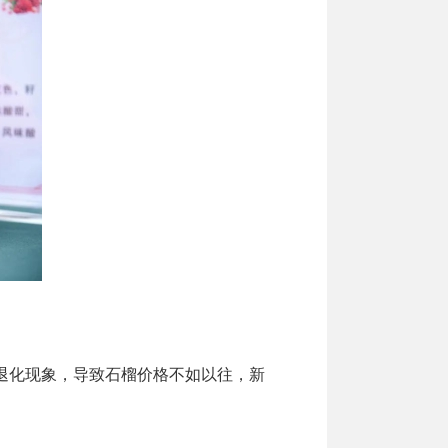
退化现象，导致石榴价格不如以往，新