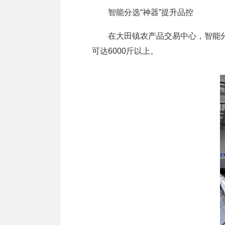
智能分选“神器”提升品控
在大田镇农产品交易中心，智能分装
可达6000斤以上。