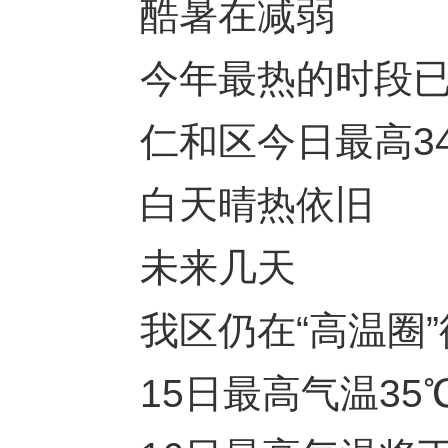
酷暑在减弱
今年最热的时段已
仁和区今日最高34
白天晴热依旧
未来几天
我区仍在“高温圈”
15日最高气温35