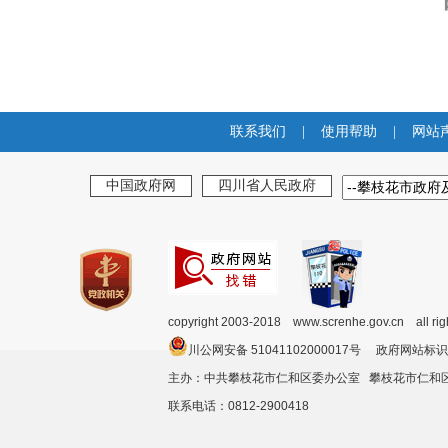
联系我们
|
使用帮助
|
网站
中国政府网
四川省人民政府
copyright 2003-2018 www.screnhe.gov.cn all ri
川公网安备 51041102000017号 政府网站标识
主办：中共攀枝花市仁和区委办公室 攀枝花市仁
联系电话：0812-2900418