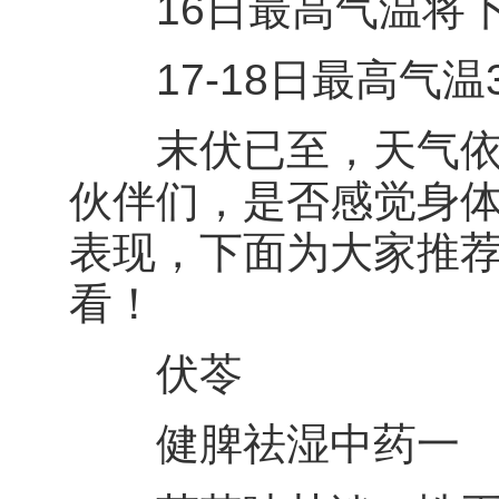
16日最高气温将下
17-18日最高气温32
末伏已至，天气依旧
伙伴们，是否感觉身
表现，下面为大家推荐
看！
伏苓
健脾祛湿中药一