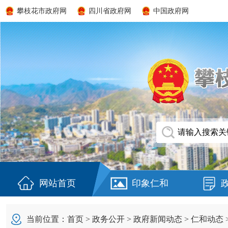
攀枝花市政府网
四川省政府网
中国政府网
网站首页
印象仁和
当前位置：
首页
>
政务公开
>
政府新闻动态
>
仁和动态