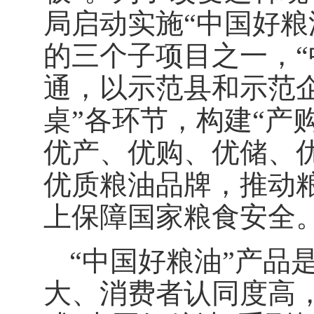
局启动实施“中国好粮
的三个子项目之一，“
通，以示范县和示范
桌”各环节，构建“产
优产、优购、优储、优
优质粮油品牌，推动
上保障国家粮食安全
“中国好粮油”产品
大、消费者认同度高，