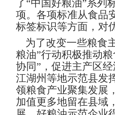
了“中国好粮油”系列
项。各项标准从食品
标签标识等方面，对
为了改变一些粮食
粮油”行动积极推动粮
协同”，促进主产区
江湖州等地示范县发
领粮食产业聚集发展
加值更多地留在县域
展，好粮油示范企业