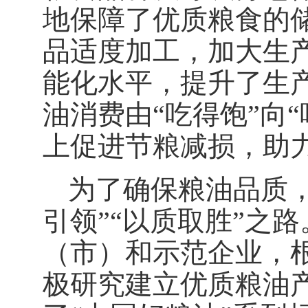
地保障了优质粮食的
品适度加工，加大生
能化水平，提升了生
油消费由“吃得饱”向
上促进节粮减损，助
为了确保粮油品质
引领”“以质取胜”之
（市）和示范企业，
极研究建立优质粮油