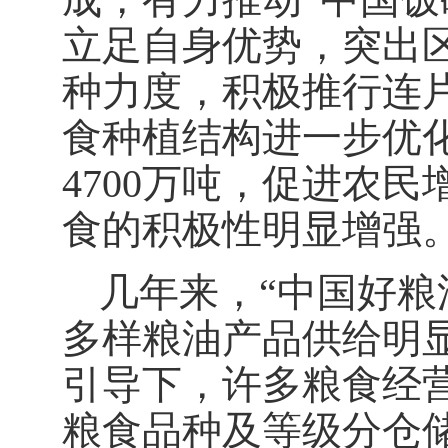
立足自身优势，突出
种力度，积极推行连
食种植结构进一步优
4700万吨，促进农民
食的积极性明显增强
几年来，
“中国好
多样粮油产品供给明显
引导下，许多粮食经
粮食品种及等级分仓