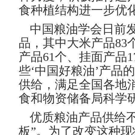
食种植结构进一步优
中国粮油学会日前
品，其中大米产品83
产品61个、挂面产品1
些‘中国好粮油’产品
供给，满足全国各地
食和物资储备局科学
优质粮油产品供给
板”。为了改变这种现