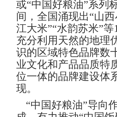
或“中国好粮油”系列
间，全国涌现出“山西小
江大米”“水韵苏米”
充分利用天然的地理
识的区域特色品牌数
业文化和产品品质特
位一体的品牌建设体
现。
“中国好粮油”导向
成，有力推动“中国饭