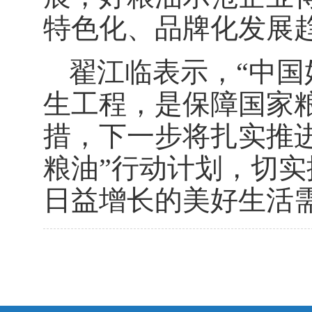
特色化、品牌化发展
翟江临表示，
“中
生工程，是保障国家
措，下一步将扎实推
粮油”行动计划，切
日益增长的美好生活