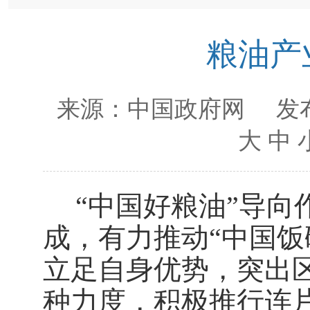
粮油产
来源：
中国政府网
发布
大
中
“中国好粮油”导
成，有力推动“中国饭
立足自身优势，突出
种力度，积极推行连