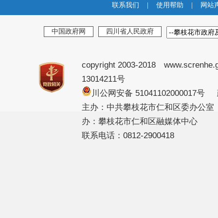
联系我们
|
使用帮助
|
网站
中国政府网
四川省人民政府
copyright 2003-2018 www.screnhe.
13014211号
川公网安备 51041102000017
主办：中共攀枝花市仁和区委办公室
办：攀枝花市仁和区融媒体中心
联系电话：0812-2900418