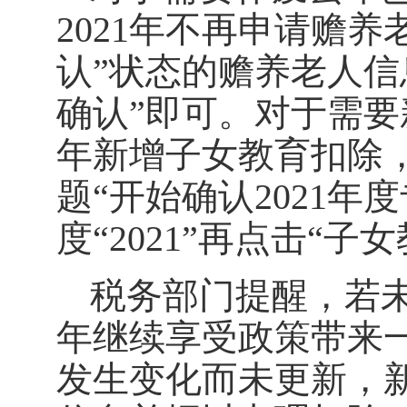
2021年不再申请赡
认”状态的赡养老人信
确认”即可。对于需要
年新增子女教育扣除
题“开始确认2021
度“2021”再点击“子
税务部门提醒，若
年继续享受政策带来
发生变化而未更新，