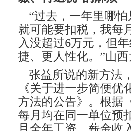
“过去，一年里哪怕
就可能要扣税，我每
入没超过6万元，但
捷、更人性化。”山
张益所说的新方法
《关于进一步简便优
方法的公告》。根据
每月均在同一单位预
且全年工资、薪金收