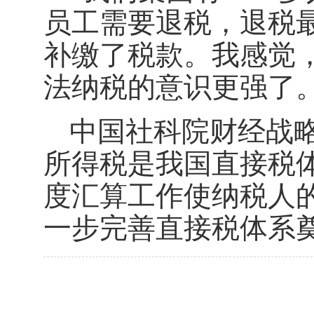
员工需要退税，退税最
补缴了税款。我感觉
法纳税的意识更强了
中国社科院财经战
所得税是我国直接税
度汇算工作使纳税人
一步完善直接税体系