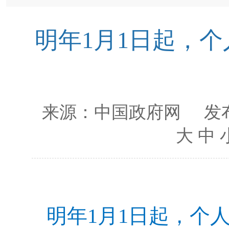
明年1月1日起，
来源：
中国政府网
发布
大
中
明年1月1日起，个