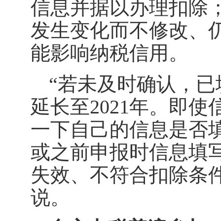
信息并据以办理扣除
发生变化而不修改、
能影响纳税信用。
“若未及时确认，
延长至2021年。即
一下自己的信息是否
或之前申报时信息填
失效、不符合扣除条
说。