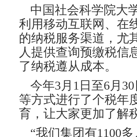
中国社会科学院大
利用移动互联网、在
的纳税服务渠道，尤其
人提供查询预缴税信
了纳税遵从成本。
今年3月1日至6月
等方式进行了个税年
育，让大家更加了解
“我们集团有110