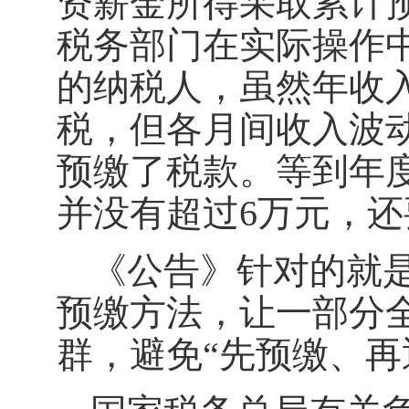
资薪金所得采取累计
税务部门在实际操作
的纳税人，虽然年收
税，但各月间收入波
预缴了税款。等到年
并没有超过6万元，
《公告》针对的就
预缴方法，让一部分
群，避免“先预缴、再