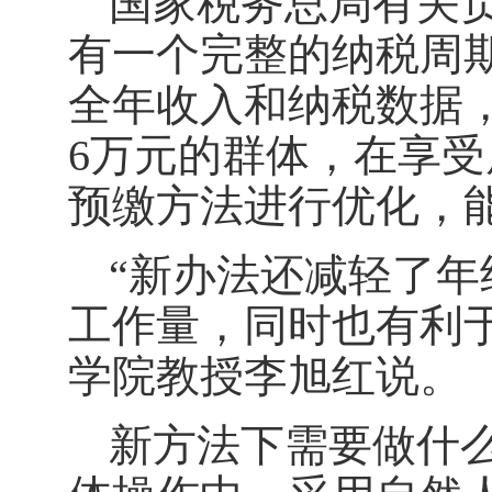
国家税务总局有关
有一个完整的纳税周
全年收入和纳税数据
6万元的群体，在享
预缴方法进行优化，
“新办法还减轻了
工作量，同时也有利
学院教授李旭红说。
新方法下需要做什