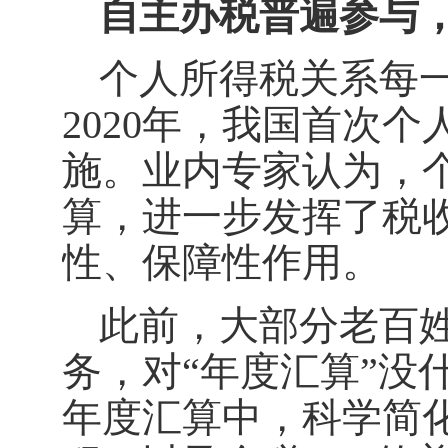
自主办税普遍参与
个人所得税关系每
2020年，我国首次
施。业内专家认为，
算，进一步发挥了税
性、保障性作用。
此前，大部分老百姓
务，对“年度汇算”没
年度汇算中，科学简