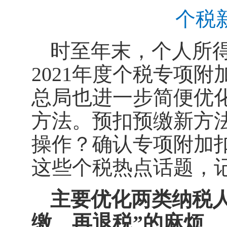
个税
时至年末，个人所
2021年度个税专项
总局也进一步简便优
方法。预扣预缴新方
操作？确认专项附加
这些个税热点话题，
主要优化两类纳税
缴、再退税”的麻烦