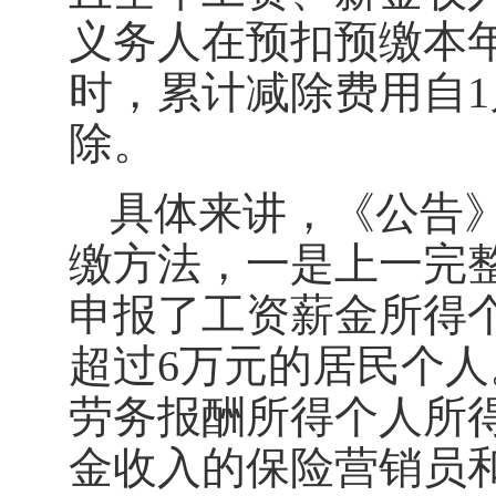
义务人在预扣预缴本
时，累计减除费用自1
除。
具体来讲，《公告
缴方法，一是上一完
申报了工资薪金所得
超过6万元的居民个
劳务报酬所得个人所
金收入的保险营销员