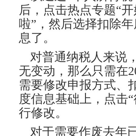
后，点击热点专题“开
啦”，然后选择扣除年度
息了。
对普通纳税人来说，
无变动，那么只需在2
需要修改申报方式、扣
度信息基础上，点击“
行修改。
对于需要作废去年