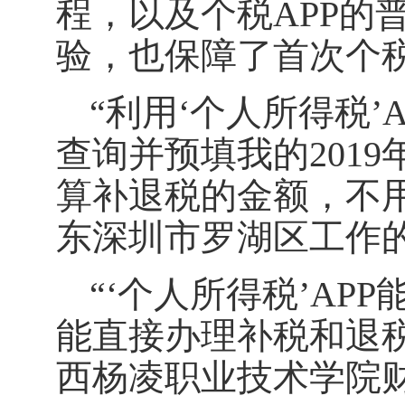
程，以及个税APP的
验，也保障了首次个
“利用‘个人所得税
查询并预填我的201
算补退税的金额，不
东深圳市罗湖区工作
“‘个人所得税’A
能直接办理补税和退
西杨凌职业技术学院