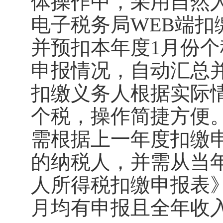
体操作中，采用自然
电子税务局WEB端
并预扣本年度1月份
申报情况，自动汇总
扣缴义务人根据实际
个税，操作简捷方便
需根据上一年度扣缴
的纳税人，并需从当
人所得税扣缴申报表
月均有申报且全年收入