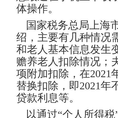
体操作。
国家税务总局上海
绍，主要有几种情况
和老人基本信息发生变
赡养老人扣除情况；
项附加扣除，在202
替换扣除，即2021
贷款利息等。
以通过“个人所得税”