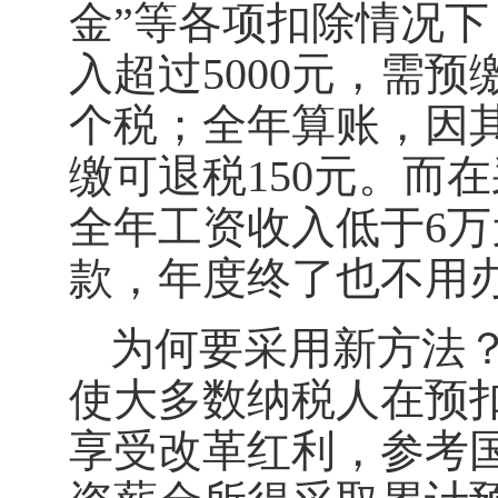
金”等各项扣除情况下
入超过5000元，需预
个税；全年算账，因
缴可退税150元。而
全年工资收入低于6万
款，年度终了也不用
为何要采用新方法
使大多数纳税人在预
享受改革红利，参考