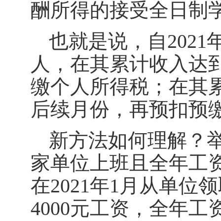
酬所得的接受全日制
也就是说，自202
人，在其累计收入达
缴个人所得税；在其
后续月份，再预扣预
新方法如何理解？举
家单位上班且全年工
在2021年1月从单位
4000元工资，全年工