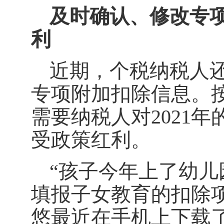
及时确认、修改专
利
近期，个税纳税人
专项附加扣除信息。按照
需要纳税人对2021
受政策红利。
“孩子今年上了幼
填报子女教育的扣除
悠最近在手机上下载了