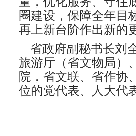
量，优化服务、守住
圈建设，保障全年目
再上新台阶作出新的
省政府副秘书长刘
旅游厅（省文物局）
院，省文联、省作协
位的党代表、人大代