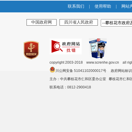
联系我们
|
使用帮助
|
网站
中国政府网
四川省人民政府
copyright 2003-2018 www.screnhe.gov.cn all ri
川公网安备 51041102000017号 政府网站标识
主办：中共攀枝花市仁和区委办公室 攀枝花市仁
联系电话：0812-2900418