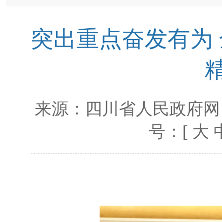
突出重点奋发有为
来源：
四川省人民政府网
号：[
大