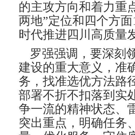
的主攻方向和着力重
两地”定位和四个方面
时代推进四川高质量
罗强强调，要深刻
建设的重大意义，准
务，找准选优方法路
部署不折不扣落到实
争一流的精神状态、
突出重点，明确任务