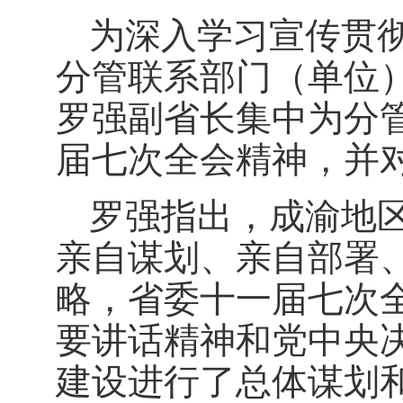
为深入学习宣传贯
分管联系部门（单位）
罗强副省长集中为分
届七次全会精神，并
罗强指出，成渝地
亲自谋划、亲自部署
略，省委十一届七次
要讲话精神和党中央
建设进行了总体谋划