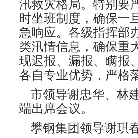
汛救灾格局。特别要严
时坐班制度，确保一
急响应。各级指挥部
类汛情信息，确保重
现迟报、漏报、瞒报
各自专业优势，严格
市领导谢忠华、林
端出席会议。
攀钢集团领导谢琪