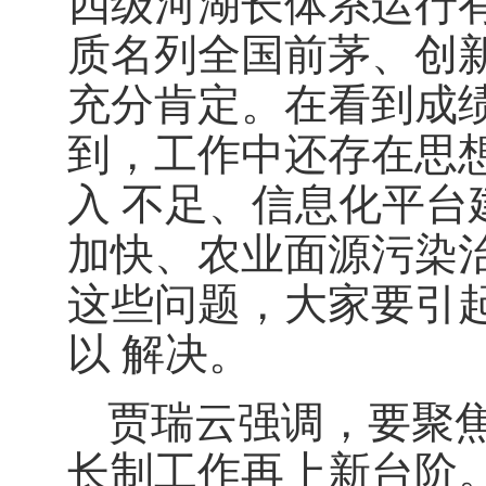
四级河湖长体系运行
质名列全国前茅、创
充分肯定。在看到成
到，工作中还存在思
入 不足、信息化平
加快、农业面源污染
这些问题，大家要引
以 解决。
贾瑞云强调，要聚
长制工作再上新台阶