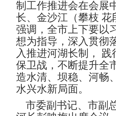
制工作推进会在会展
长、金沙江（攀枝 
强调，全市上下要以
想为指导，深入贯彻
入推进河湖长制， 
保卫战，不断提升全
造水清、坝稳、河畅
水兴水新局面。
市委副书记、市副