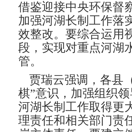
借鉴迎接中央环保督察
加强河湖长制工作落
效整改。要综合运用
段，实现对重点河湖
管。
贾瑞云强调，各县
棋”意识，加强组织
河湖长制工作取得更
理责任和相关部门责