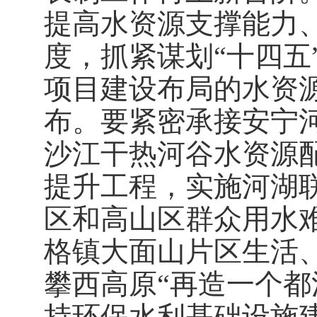
提高水资源支撑能力
度，抓紧谋划
“十四五
项目建设布局的水资
布。要紧密承接安宁
沙江干热河谷水资源
提升工程，实施河湖
区和高山区群众用水
格镇大面山片区生活
攀西高原“再造一个都
持环保水利基础设施