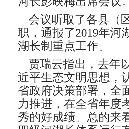
河长彭映梅出席会议
会议听取了各县（
职，通报了2019年
湖长制重点工作。
贾瑞云指出，去年
近平生态文明思想，
省政府决策部署，全
力推进，在全省年度
秀的好成绩。总的来