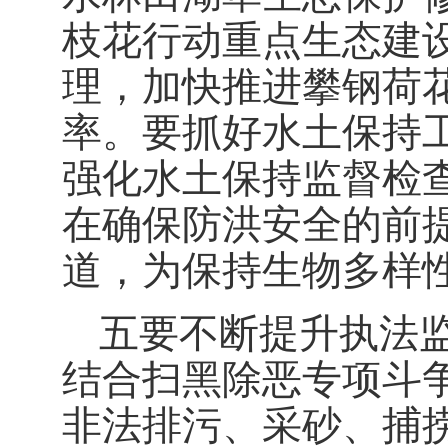
枝花行动重点生态建
理，加快推进攀钢荷
率。要抓好水土保持
强化水土保持监督检
在确保防洪安全的前
道，为保持生物多样
五要不断提升执法
结合扫黑除恶专项斗争
非法排污、采砂、捕