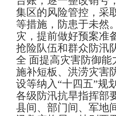
台账，逐一整改销号
集区的风险管控，采
等措施，防患于未然
灾，提前做好预案准
抢险队伍和群众防汛
全
面提高灾害防御能
施补短板、洪涝灾害
设等纳入
“十四五”
各级防汛抗旱指挥部
县间、部门间、军地