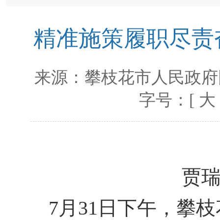
精准施策履职尽责
来源：
攀枝花市人民政府
字号：[
大
贾
7月31日下午，攀枝