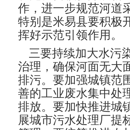
作，进一步规范河道
特别是米易县要积极
挥好示范引领作用。
三要持续加大水污
治理，确保河面无大
排污。要加强城镇范
善的工业废水集中处
排放。要加快推进城
展城市污水处理厂提