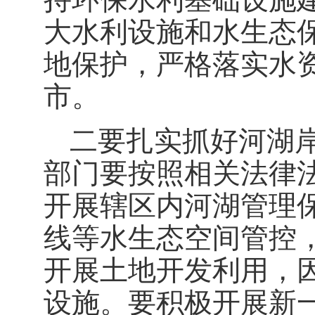
大水利设施和水生态
地保护，严格落实水
市。
二要扎实抓好河湖
部门要按照相关法律
开展辖区内河湖管理
线等水生态空间管控
开展土地开发利用，
设施。要积极开展新