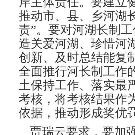
岸主体责任。要建立
推动市、县、乡河湖
责”。要对河湖长制
造关爱河湖、珍惜河
创新、及时总结能复
全面推行河长制工作
土保持工作、落实最
考核，将考核结果作
依据，推动形成奖优
贾瑞云要求，要加