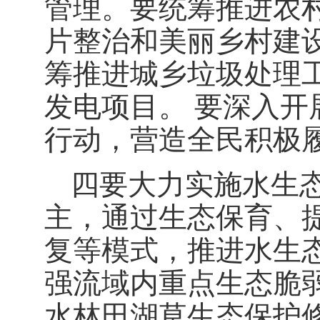
管理。要统筹推进农
片整治和美丽乡村建
筹推进城乡垃圾处理
发电项目。
要深入开
行动，营造全民积极
四要大力实施水生
主，通过生态保育、
复等模式，推进水生
强流域内重点生态脆
水林田湖草生态保护