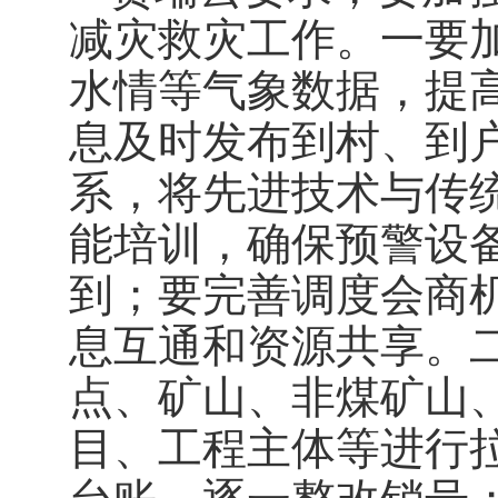
减灾救灾工作。一要
水情等气象数据，提
息及时发布到村、到
系，将先进技术与传
能培训，确保预警设
到；要完善调度会商
息互通和资源共享。
点、矿山、非煤矿山
目、工程主体等进行