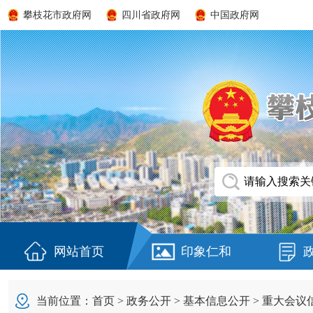
攀枝花市政府网
四川省政府网
中国政府网
网站首页
印象仁和
当前位置：
首页
>
政务公开
>
基本信息公开
>
重大会议