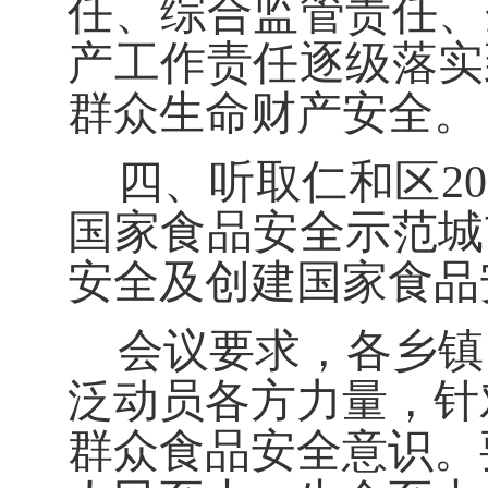
任、综合监管责任、
产工作责任逐级落实
群众生命财产安全。
四、
听取仁和区
20
国家食品安全示范城
安全及创建国家食品
会议
要求
，各乡镇
泛动员各方力量，
针
群众食品安全意识。