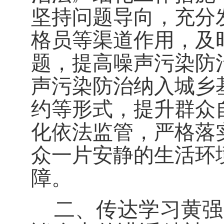
坚持
问题导向，充分发
格员等渠道作用，
及
题，
提高噪声污染防
声污染防治纳入城乡
约
等形式，提升群众
化依法监管，严格落
众一片安静的生活环
障。
二、
传达学习黄强