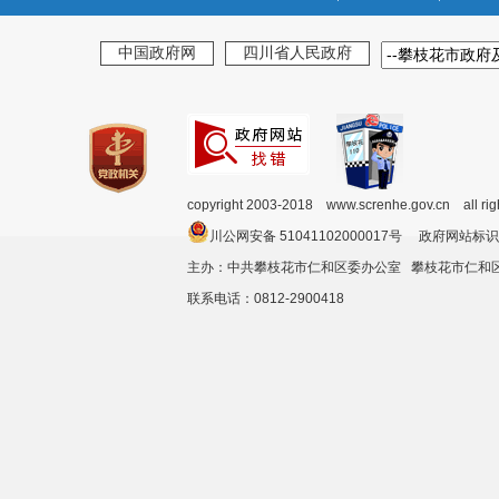
中国政府网
四川省人民政府
copyright 2003-2018 www.screnhe.gov.cn all ri
川公网安备 51041102000017号 政府网站标识
主办：中共攀枝花市仁和区委办公室 攀枝花市仁
联系电话：0812-2900418