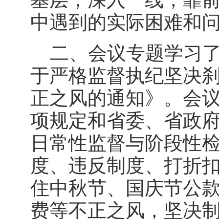
中遇到的实际困难和
二、会议专题学习了
于严格监督执纪坚决
正之风的通知》。会
项规定和省委、省政
日常性监督与阶段性
度、违反制度、打折
住中秋节、国庆节公
费等不正之风，坚决