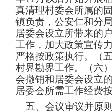
真清理村委会所属的
镇负责，公安仁和分
居委会设立所带来的
工作，加大政策宣传
严格按政策执行。（
村界勘界工作。（六
会撤销和居委会设立
居委会所需工作经费
五、会议审议并原则