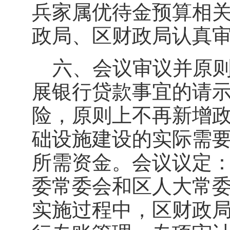
兵家属优待金预算相
政局、区财政局认真
六、会议审议并原则
展银行贷款事宜的请
险，原则上不再新增
础设施建设的实际需
所需资金。会议议定
委常委会和区人大常
实施过程中，区财政