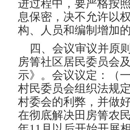
进过程中，要严格按
息保密，决不允许以
构、人员和编制增加
四、会议审议并原则
房箐社区居民委员会
示》。会议议定：（
村民委员会组织法规
村委会的利弊，并做
在彻底解决田房箐农民
年11月以后开始开展