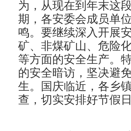
为，从现在到年末这
期，各安委会成员单
鸣。要继续深入开展
矿、非煤矿山、危险
等方面的安全生产。
的安全暗访，坚决避
生。国庆临近，各乡
查，切实安排好节假