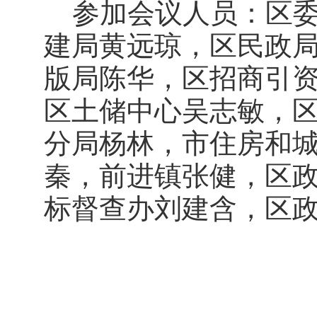
参加会议人员：区委
建局黄远琼，区民政
版局陈华，区招商引
区土储中心吴志敏，
分局杨林，市住房和
秦，前进镇张健，区
标督查办刘建含，区