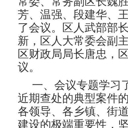
常委、常务副区长魏
芳、温强、段建华、
了会议。区人武部部
新，区人大常委会副
区财政局局长唐忠，
议。
一、会议专题学习了
近期查处的典型案件
各领导、各乡镇、街
建设的极端重要性，