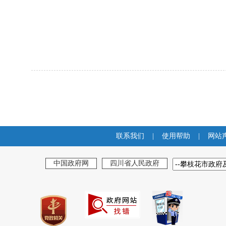
联系我们
|
使用帮助
|
网站
中国政府网
四川省人民政府