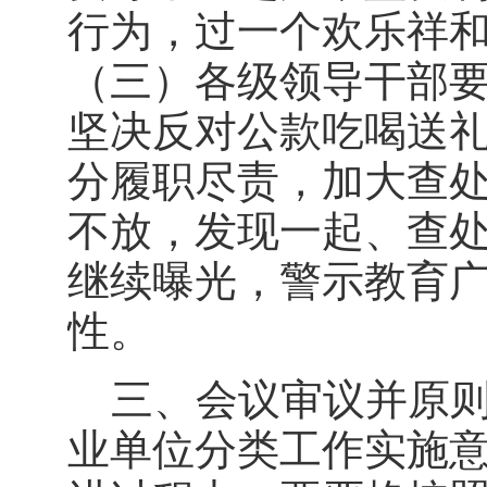
行为，过一个欢乐祥
（三）各级领导干部
坚决反对公款吃喝送
分履职尽责，加大查
不放，发现一起、查
继续曝光，警示教育
性。
三、会议审议并原则
业单位分类工作实施