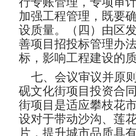
行专账管理，专项审
加强工程管理，既要
设质量。（四）由区
善项目招投标管理办
标，影响工程建设的
七、会议审议并原则
砚文化街项目投资合
街项目是适应攀枝花
设对于带动沙沟、莲
片，提升城市品质具