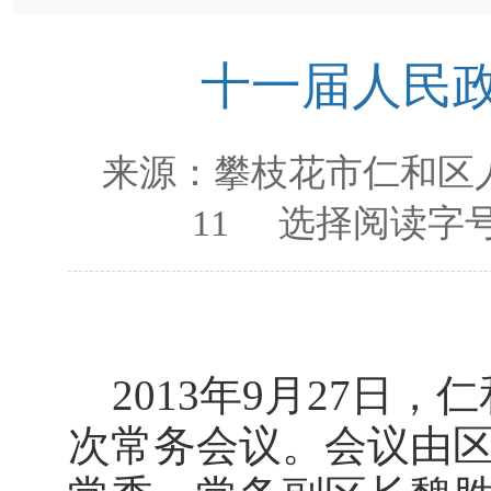
十一届人民
来源：
攀枝花市仁和区
11
选择阅读字号
2013
年9月27日
，仁
次常务会议。会议由