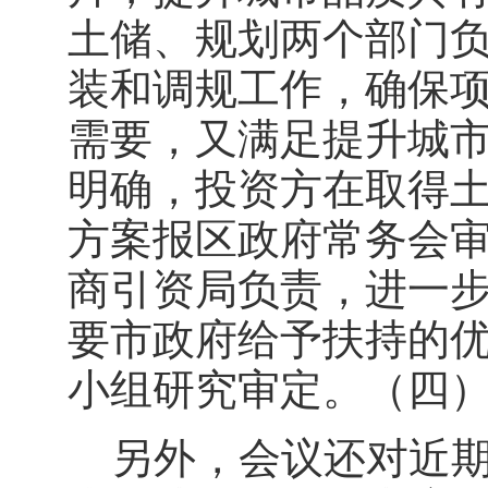
土储、规划两个部门
装和调规工作，确保
需要，又满足提升城
明确，投资方在取得
方案报区政府常务会
商引资局负责，进一
要市政府给予扶持的
小组研究审定。（四
另外，会议还对近期