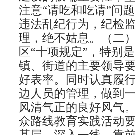
注意“请吃和吃请”问
违法乱纪行为，纪检
理，绝不姑息。（二
区“十项规定”，特别
镇、街道的主要领导
好表率。同时认真履
边人员的管理，做到
风清气正的良好风气
众路线教育实践活动
基层，深入一线，靠