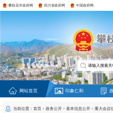
攀枝花市政府网
四川省政府网
中国政府网
网站首页
印象仁和
当前位置：
首页
>
政务公开
>
基本信息公开
>
重大会议