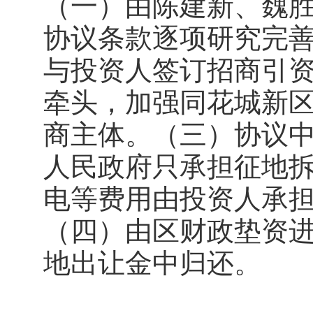
（一）由陈建新、魏
协议条款逐项研究完
与投资人签订招商引
牵头，加强同花城新
商主体。（三）协议
人民政府只承担征地
电等费用由投资人承
（四）由区财政垫资
地出让金中归还。