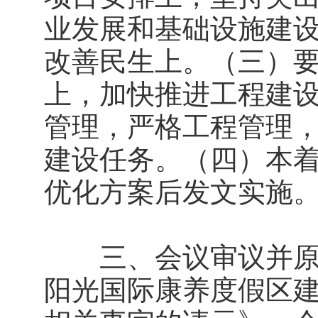
业发展和基础设施建
改善民生上。（三）
上，加快推进工程建
管理，严格工程管理
建设任务。（四）本
优化方案后发文实施
三、会议审议并原则
阳光国际康养度假区建