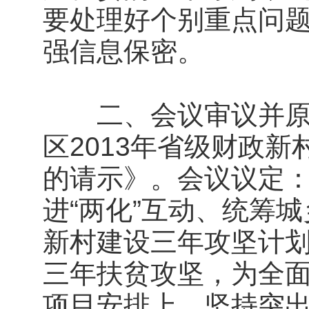
要处理好个别重点问
强信息保密。
二、会议审议并原则
区2013年省级财政
的请示》。会议议定
进“两化”互动、统筹
新村建设三年攻坚计
三年扶贫攻坚，为全
项目安排上，坚持突