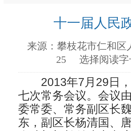
十一届人民
来源：
攀枝花市仁和区
25
选择阅读字
2013年7月29日
七次常务会议。会议
委常委、常务副区长
东，副区长杨清国、