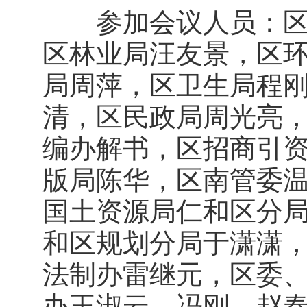
参加会议人员：区人
区林业局汪友景，区
局周萍，区卫生局程
清，区民政局周光亮
编办解书，区招商引
版局陈华，区南管委
国土资源局仁和区分
和区规划分局于潇潇
法制办雷继元，区委
办王淑云、冯刚、赵