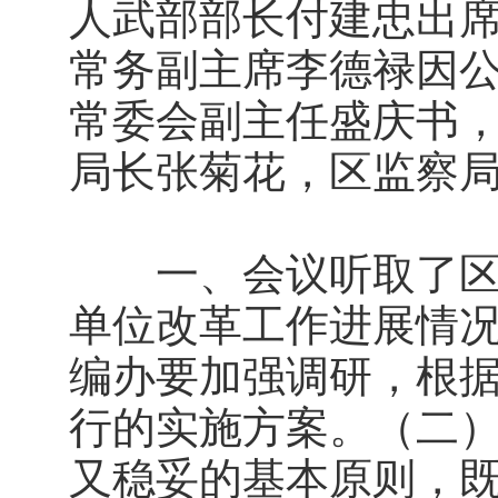
人武部部长付建忠出
常务副主席李德禄因
常委会副主任盛庆书
局长张菊花，区监察
一、会议听取了区委
单位改革工作进展情
编办要加强调研，根
行的实施方案。（二
又稳妥的基本原则，