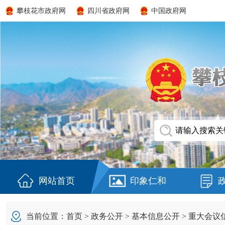
攀枝花市政府网
四川省政府网
中国政府网
网站首页
印象仁和
当前位置：
首页
>
政务公开
>
基本信息公开
>
重大会议