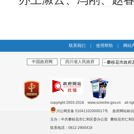
联系我们
|
使用帮助
|
网站
中国政府网
四川省人民政府
copyright 2003-2018 www.screnhe.gov.cn all ri
川公网安备 51041102000017号 政府网站标识
主办：中共攀枝花市仁和区委办公室 攀枝花市仁
联系电话：0812-2900418