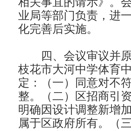
相关事宜的请示》。
业局等部门负责，进
化完善后实施。
四、会议审议并原则
枝花市大河中学体育
定：（一）同意对不
整。（二）区招商引
明确因设计调整新增
属于区政府所有。（