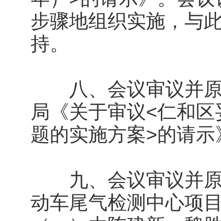
步骤地组织实施，与
持。
八、会议审议并原则
局《关于审议<仁和区
题的实施方案>的请示
九、会议审议并原则
动车尾气检测中心项