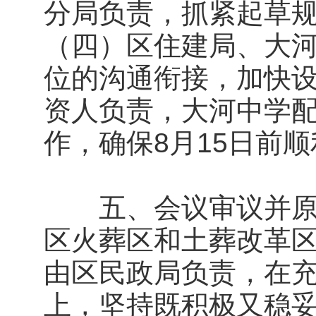
分局负责，抓紧起草
（四）区住建局、大
位的沟通衔接，加快
资人负责，大河中学
作，确保8月15日前
五、会议审议并原则
区火葬区和土葬改革区
由区民政局负责，在
上，坚持既积极又稳