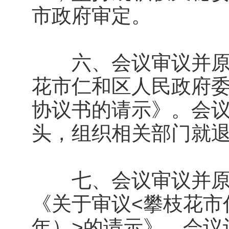
市政府审定。
六、会议审议并原则
花市仁和区人民政府
协议书的请示》。会
头，组织相关部门就
七、会议审议并原则
《关于审议<攀枝花市仁
年）>的请示》。会议