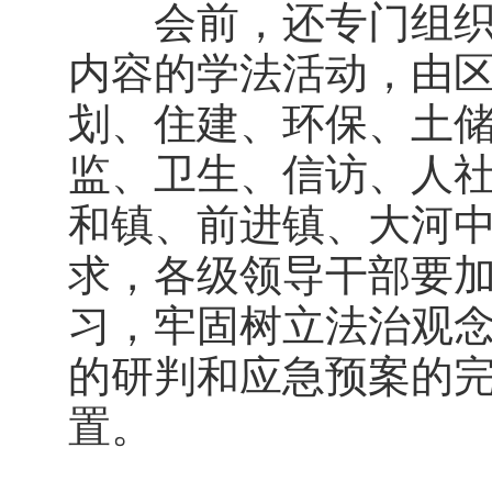
会前，还专门组织了
内容的学法活动，由
划、住建、环保、土
监、卫生、信访、人
和镇、前进镇、大河
求，各级领导干部要
习，牢固树立法治观
的研判和应急预案的
置。