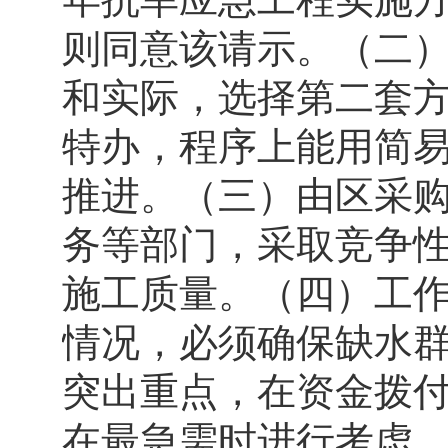
则同意该请示。（二
和实际，选择第二套
特办，程序上能用简
推进。（三）由区采
务等部门，采取竞争
施工质量。（四）工
情况，必须确保缺水
突出重点，在资金拨
在最急需时进行考虑