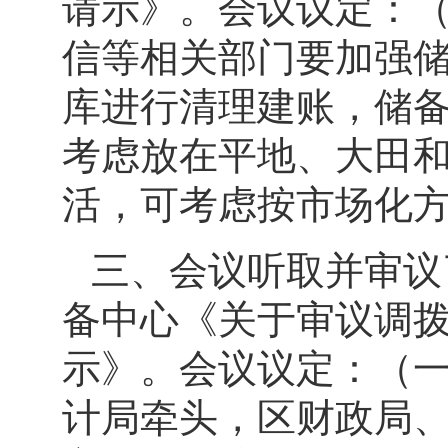
请示》。会议议定：
信等相关部门要加强
库进行清理建账，储
考虑放在平地、大田
活，可考虑按市场化
三、会议听取并审议
备中心《关于审议调
示》。会议议定：（
计局牵头，区财政局