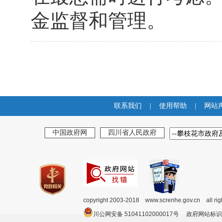
金监督和管理。
联系我们
|
使用帮助
|
网站
中国政府网
四川省人民政府
copyright 2003-2018 www.screnhe.gov.cn all ri
川公网安备 51041102000017号 政府网站标识