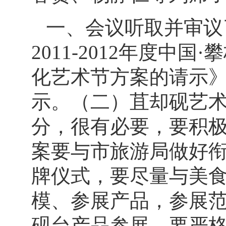
一、会议听取并审议
2011-2012
年度中国·
化艺术节方案的请示
示。（二）苴却砚艺
分，很有必要，要积
案要与市旅游局做好
牌仪式，要尽量与美
模、参展产品，参展范
砚台产品参展，要严