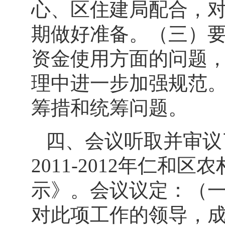
心、区住建局配合，
期做好准备。（三）
资金使用方面的问题
理中进一步加强规范
筹措和统筹问题。
四、会议听取并审议
2011-2012
年仁和区农
示》。会议议定：（
对此项工作的领导，