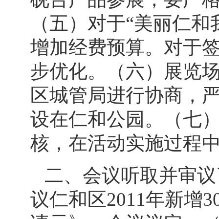
（五）对于“美丽仁和
增加经费预算。对于签
步优化。（六）展览
区城管局进行协商，
设在仁和公园。（七
核，在活动实施过程中
二、会议听取并审议
议仁和区
2011
年新增
3