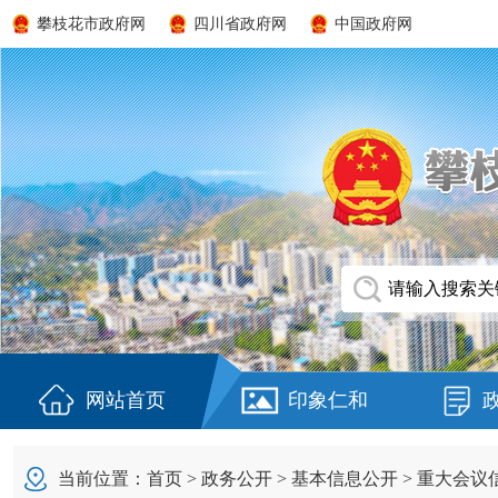
攀枝花市政府网
四川省政府网
中国政府网
网站首页
印象仁和
当前位置：
首页
>
政务公开
>
基本信息公开
>
重大会议