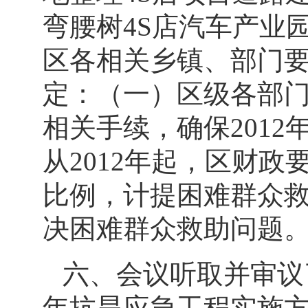
弯腰树
4S
店汽车产业
区各相关乡镇、部门
定：（一）区级各部
相关手续，确保
2012
从
2012
年起，区财政
比例，计提困难群众
决困难群众救助问题
六、会议听取并审议
年抗旱应急工程实施