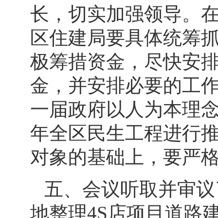
长，切实加强领导。
区住建局要具体统筹
极筹措资金，尽快安
金，并安排必要的工
一届政府以人为本理
年全区民生工程进行
对象的基础上，要严
五、会议听取并审议
地整理
4S
店项目道路