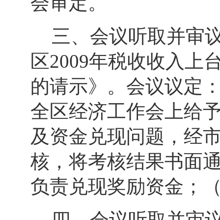
会审定。
三、会议听取并审
区
2009
年税收收入上
的请示》。会议议定
全区经济工作会上给
及资金兑现问题，经
核，将考核结果书面
负责兑现奖励资金；
四、会议听取并审