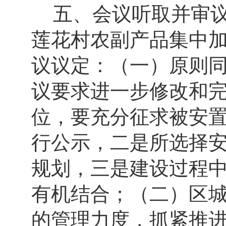
五、会议听取并审
莲花村农副产品集中
议议定：（一）原则
议要求进一步修改和
位，要充分征求被安
行公示，二是所选择
规划，三是建设过程
有机结合
；（二）区
的管理力度，抓紧推