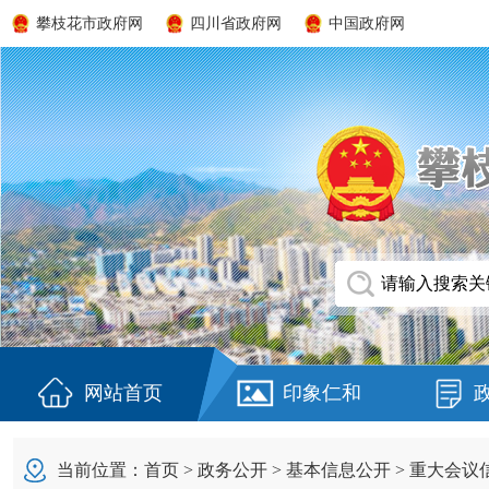
攀枝花市政府网
四川省政府网
中国政府网
网站首页
印象仁和
当前位置：
首页
>
政务公开
>
基本信息公开
>
重大会议