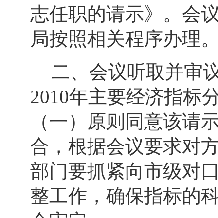
志任职的请示》。会
局按照相关程序办理
二、会议听取并审
2010
年主要经济指标
（一）原则同意该请
合，根据会议要求对
部门要抓紧向市级对
整工作，确保指标的