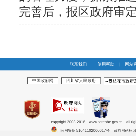
完善后，报区政府审
联系我们
|
使用帮助
|
网站
中国政府网
四川省人民政府
copyright 2003-2018 www.screnhe.gov.cn all ri
川公网安备 51041102000017号 政府网站标识