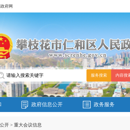
国政府网
和
政府信息公开
政务服务
公开
>
重大会议信息