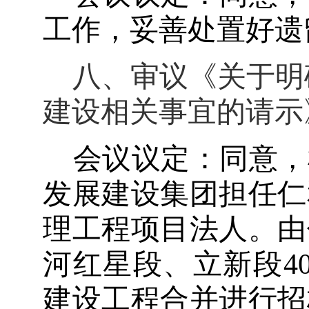
工作，妥善处置好遗
八、审议《关于明
建设相关事宜的请示
会议议定：同意，
发展建设集团担任仁
理工程项目法人。由
河红星段、立新段4
建设工程合并进行招