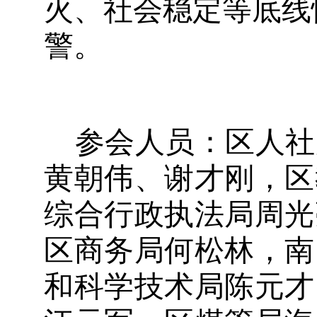
火、社会稳定等底线
警。
参会人员：
区人社
黄朝伟、谢才刚，区
综合行政执法局周光
区商务局何松林，南
和科学技术局陈元才