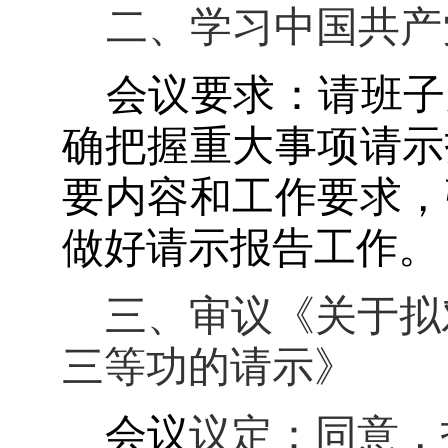
二、学习中国共产
会议要求：请班子
确把握重大事项请示
要内容和工作要求，
做好请示报告工作。
三、审议《关于拟
三等功的请示》
会议
议定：同意，