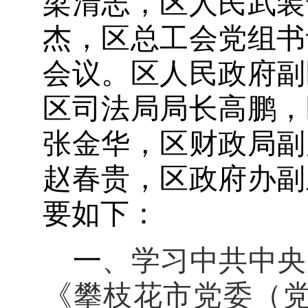
梁清志，区人民武装
杰，区总工会党组书
会议。区人民政府副
区司法局局长高鹏，
张金华，区财政局副
赵春贵
，
区政府办副
要如下：
一
、
学习中共中央
《攀枝花市党委（