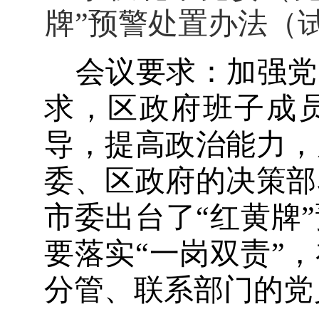
牌
”
预警处置办法（
会议要求：加强党
求，区政府班子成
导，提高政治能力，
委、区政府的决策部
市委出台了“红黄牌
要落实“一岗双责”
分管、联系部门的党