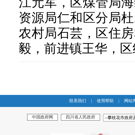
江元军，区煤管局海
资源局仁和区分局
杜
农村局石芸，区住房
毅，前进镇王华，区
联系我们
|
使用帮助
|
网站
中国政府网
四川省人民政府