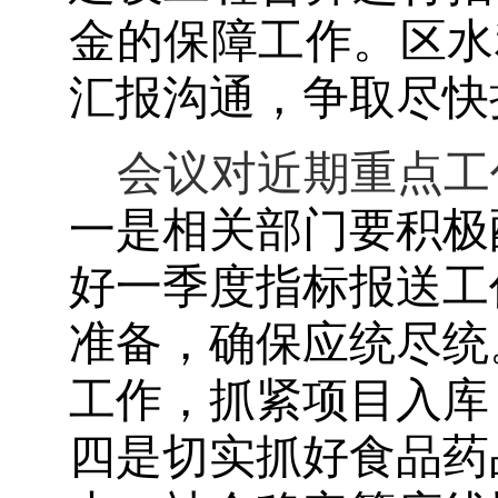
金的保障工作。区水
汇报沟通，争取尽快
会议对近期重点工
一是相关部门要积极
好一季度指标报送工
准备，确保应统尽统
工作，抓紧项目入库
四是切实抓好食品药