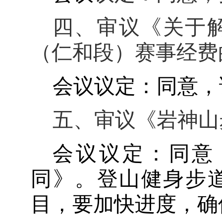
四、审议《关于
（仁和段）赛事经费
会议议定：同意，
五、审议《岩神山
会议议定：同意
同》。登山健身步
目，要加快进度，确