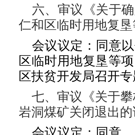
六、审议《关于确
仁和区临时用地复垦
会议议定：同意
以
区临时用地复垦等项
区扶贫开发局召开专
七、审议《关于攀
岩洞煤矿关闭退出的
会议议定：同意，