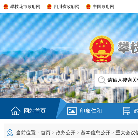
攀枝花市政府网
四川省政府网
中国政府网
网站首页
印象仁和
当前位置：
首页
>
政务公开
>
基本信息公开
>
重大会议