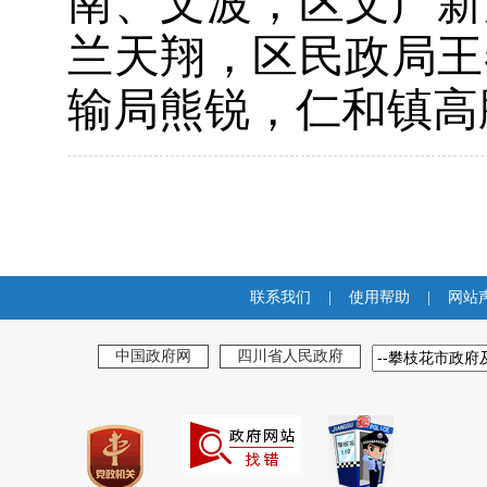
南、文波，区文广新
兰天翔，区民政局王
输局熊锐，仁和镇高
联系我们
|
使用帮助
|
网站
中国政府网
四川省人民政府