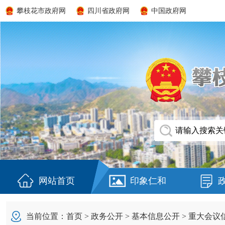
攀枝花市政府网
四川省政府网
中国政府网
网站首页
印象仁和
当前位置：
首页
>
政务公开
>
基本信息公开
>
重大会议