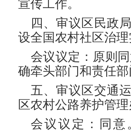
宣传工作。
四
、审议
区民政
设全国农村社区治理
会议议定：原则同
确牵头部门和责任部
五
、
审议区交通运
区农村公路养护管理
会议议定：同意