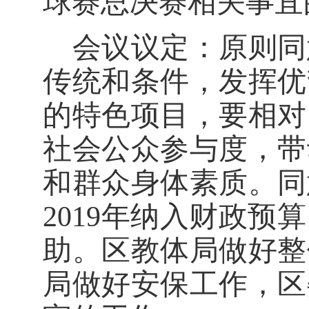
球赛总决赛相关事宜
会议议定：原则同
传统和条件，发挥优
的特色项目，要相对
社会公众参与度，带
和群众身体素质。同
2019年纳入财政
助。区教体局做好整
局做好安保工作，区