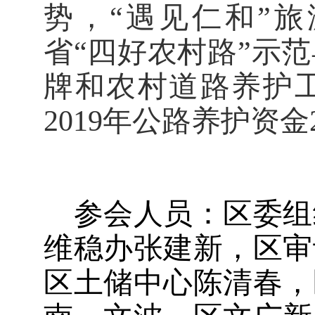
势，“遇见仁和”
省“四好农村路”示
牌和农村道路养护
2019年公路养护资
参会人员：
区委组
维稳办张建新，区审
区土储中心陈清春，