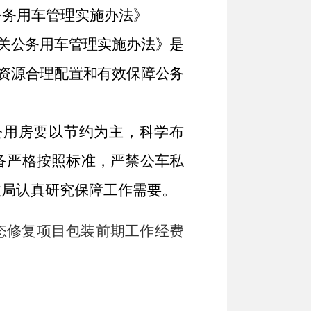
公务用车管理实施办法》
关公务用车管理实施办法》是
资源合理配置和有效保障公务
公用房要以节约为主，科学布
备严格按照标准，严禁公车私
政局认真研究保障工作需要。
态修复项目包装前期工作经费