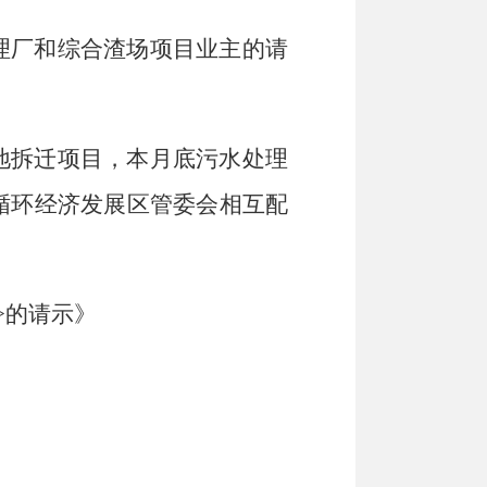
理厂和综合渣场项目业主的请
地拆迁项目，本月底污水处理
循环经济发展区管委会相互配
>的请示》