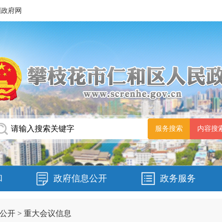
国政府网
和
政府信息公开
政务服务
公开
>
重大会议信息