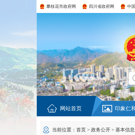
攀枝花市政府网
四川省政府网
中
网站首页
印象仁
当前位置：
首页
>
政务公开
>
基本信息