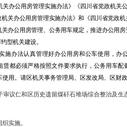
机关办公用房管理实施办法》《四川省党政机关
政机关办公用房管理实施办法》和《四川省党政机
机关办公用房管理、公务用车规定，推进办公用房
节约型机关建设。
实施办法认真管理好办公用房和公车使用，办
租赁都必须严格按照文件要求执行，公务用车配
车使用。请区机关事务管理局、区发改局、区财
于审议仁和区历史遗留煤矸石堆场综合整治及生
组织实施。