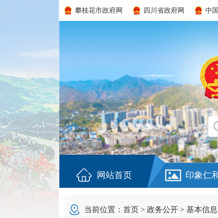
攀枝花市政府网
四川省政府网
中
网站首页
印象仁
当前位置：
首页
>
政务公开
>
基本信息