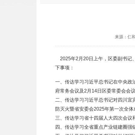
来源：
仁
2025年2月20日上午，区委副书
下事项：
一、传达学习习近平总书记在中央政治
府常务会议及2月14日区委常委会会
二、传达学习习近平总书记对四川宜
防灭火暨省安委会2025年第一次全
三、传达学习省十四届人大四次会议
四、传达学习全省重点产业链建圈强链