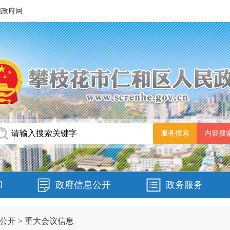
国政府网
和
政府信息公开
政务服务
公开
>
重大会议信息