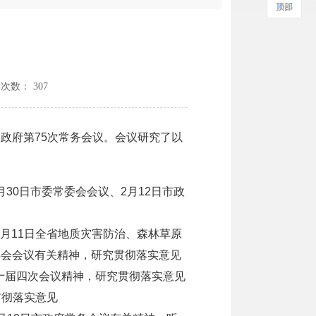
议
读次数：
307
民政府第75次常务会议。会议研究了以
30日市委常委会会议、2月12日市政
月11日全省地质灾害防治、森林草原
常委会会议有关精神，研究贯彻落实意见
十届四次会议精神，研究贯彻落实意见
贯彻落实意见