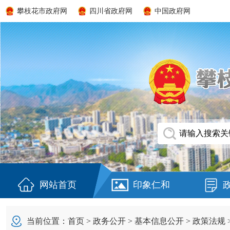
攀枝花市政府网
四川省政府网
中国政府网
网站首页
印象仁和
当前位置：
首页
>
政务公开
>
基本信息公开
>
政策法规