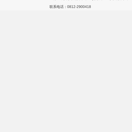
联系电话：0812-2900418