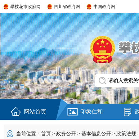
攀枝花市政府网
四川省政府网
中国政府网
网站首页
印象仁和
当前位置：
首页
>
政务公开
>
基本信息公开
>
政策法规