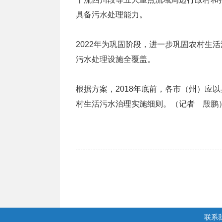
具备污水处理能力。
2022年为巩固阶段，进一步巩固农村生
污水处理设施全覆盖。
根据方案，2018年底前，各市（州）应
村生活污水治理实施细则。（记者 殷鹏
联系