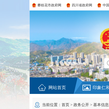
攀枝花市政府网
四川省政府网
中
网站首页
印象仁
当前位置：
首页
>
政务公开
>
基本信息