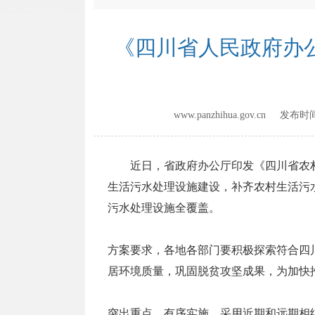
《四川省人民政府办
www.panzhihua.gov.cn 发布
近日，省政府办公厅印发《四川省农村
生活污水处理设施建设，补齐农村生活污水
污水处理设施全覆盖。
方案要求，各地各部门要积极探索符合四
居环境质量，巩固脱贫攻坚成果，为加快
突出重点，有序实施。采用近期和远期相