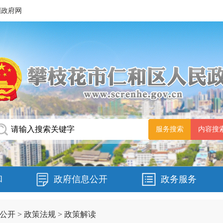
国政府网
和
政府信息公开
政务服务
公开
>
政策法规
>
政策解读