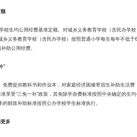
定额
学校生均公用经费基准定额。对城乡义务教育学校（含民办学校
城乡义务教育学校（含民办学校）按照普通小学每生每年不低于6
额补助公用经费。
补”
免费提供教科书和作业本，对家庭经济困难寄宿生补助生活费
标准享受“三免一补”政策，其免除学杂费标准按照中央确定的生均
本的财政补助标准按照公办学校学生标准执行。
助更多