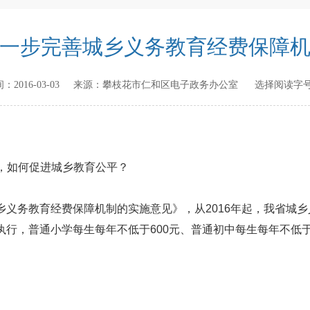
一步完善城乡义务教育经费保障
时间：
2016-03-03
来源：
攀枝花市仁和区电子政务办公室
选择阅读字号
，如何促进城乡教育公平？
务教育经费保障机制的实施意见》，从2016年起，我省城乡
行，普通小学每生每年不低于600元、普通初中每生每年不低于