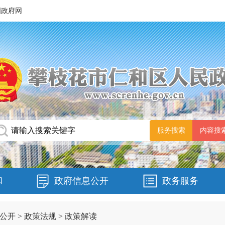
国政府网
和
政府信息公开
政务服务
公开
>
政策法规
>
政策解读