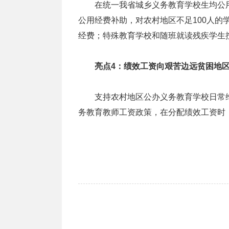
在统一我省城乡义务教育学校生均公用经
公用经费补助，对农村地区不足100人的
经费；特殊教育学校和随班就读残疾学生按
亮点4：绩效工资向艰苦边远贫困地
支持农村地区公办义务教育学校日常维
务教育教师工资政策，在分配绩效工资时