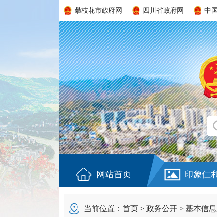
攀枝花市政府网
四川省政府网
中
网站首页
印象仁
当前位置：
首页
>
政务公开
>
基本信息