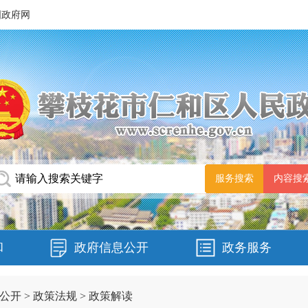
国政府网
和
政府信息公开
政务服务
公开
>
政策法规
>
政策解读