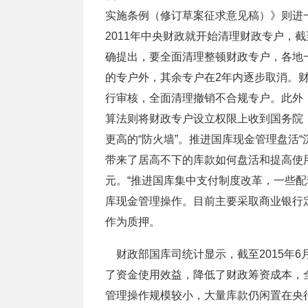
实施条例（修订草案征求意见稿）》则进
2011年中央财政就开始清理财政专户，截
确提出，要全面清理整顿财政专户，各地
的专户外，其余专户在2年内逐步取消。
行审核，全面清理撤销不合规专户。此外
算法则将财政专户设立权限上收到国务院
更高的“防火墙”。推进国库现金管理盘活
带来了居高不下的库款如何盘活和提高使
元。“推进国库集中支付制度改革，一些配
库现金管理操作。目前主要采取商业银行
作为质押。
财政部国库司统计显示，截至2015年6
了资金使用效益，降低了财政筹资成本，
管理操作规模较小，大量库款仍闲置在央