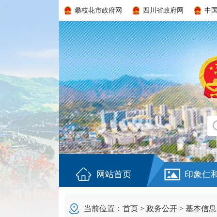
攀枝花市政府网
四川省政府网
中
网站首页
印象仁
当前位置：
首页
>
政务公开
>
基本信息