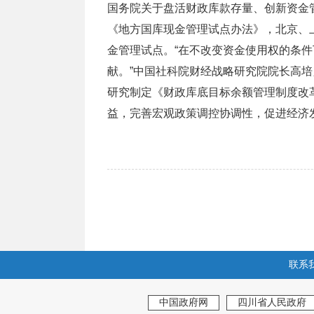
国务院关于盘活财政库款存量、创新资金管
《地方国库现金管理试点办法》，北京、
金管理试点。“在不改变资金使用权的条件
献。”中国社科院财经战略研究院院长高
研究制定《财政库底目标余额管理制度改
益，完善宏观政策调控协调性，促进经济
联系
中国政府网
四川省人民政府