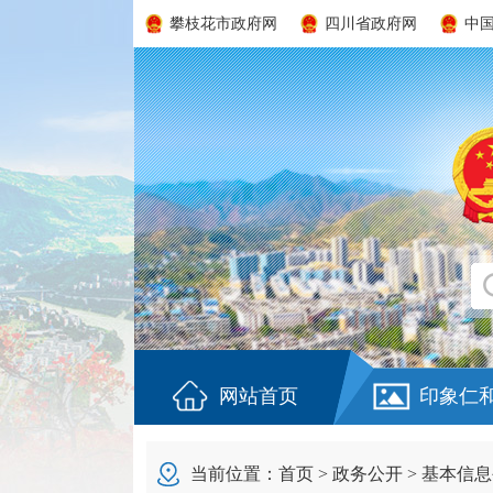
攀枝花市政府网
四川省政府网
中
网站首页
印象仁
当前位置：
首页
>
政务公开
>
基本信息