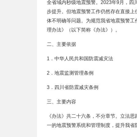
全省域内秒级地震预警。2023年9月，
步提升。但地震预警工作仍然存在直接上
体不明确等问题。为规范我省地震预警工
理办法》（以下简称《办法》）。
二、主要依据
1．中华人民共和国防震减灾法
2．地震监测管理条例
3．四川省防震减灾条例
三、主要内容
《办法》共二十六条，不分章节。立法思
一的地震预警系统和管理制度，提升我省