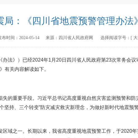
震局：《四川省地震预警管理办法
cn 发布时间：
2024-05-14
来源：
四川省人民政府网
选择阅读字号：[
大
办法》）已经2024年1月20日四川省人民政府第23次常务会议
法》有关内容解读如下。
损失的重要手段。习近平总书记高度重视自然灾害监测预警和防
两个坚持、三个转变”防灾减灾救灾新理念，为做好新时代地震预
区域之一。长期以来，我省高度重视地震预警工作，于2020年