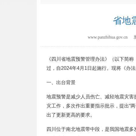
省地
www.panzhihua.gov.
《四川省地震预警管理办法》（以下简称《
过，自2024年4月1日起施行。现将《办
一、出台背景
地震预警是减少人员伤亡、减轻地震灾害
灾工作，多次作出重要指示批示，提出“
出了更新更高的要求。
四川位于南北地震带中段，是我国地震多发