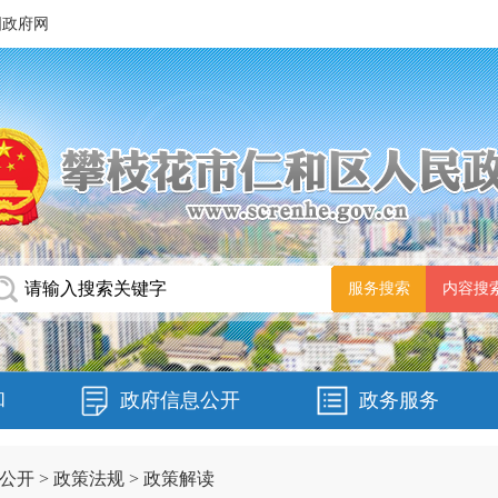
国政府网
和
政府信息公开
政务服务
公开
>
政策法规
>
政策解读