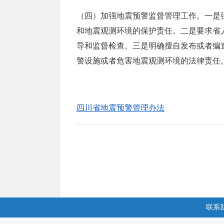
（四）加强地震预警监督管理工作。一是
和地震观测环境的保护责任。二是要求省
导和监督检查。三是明确擅自发布或者编
警设施或者危害地震观测环境的法律责任
四川省地震预警管理办法
联系