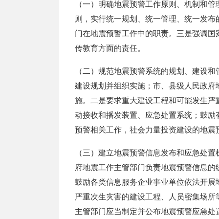
（一）明确地震预警工作原则、机制和管
则，实行统一规划、统一管理、统一发布
门在地震预警工作中的职责。三是强调国
传教育方面的责任。
（二）规范地震预警系统的规划、建设和
建设规划并组织实施；市、县级人民政府
施。二是要求重大建设工程和可能发生严
动接收和播发装置、应急处置系统；鼓励
预警相关工作，社会力量投资建设的地震
（三）建立地震预警信息发布和应急处置
府地震工作主管部门负责地震预警信息的
鼓励各类信息服务企业事业单位依法开展
严重次生灾害的建设工程、人员密集场所
主管部门应当制定并公布地震预警应急处