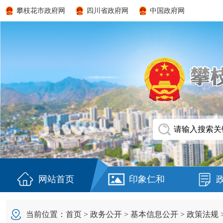
攀枝花市政府网
四川省政府网
中国政府网
网站首页
印象仁和
当前位置：
首页
>
政务公开
>
基本信息公开
>
政策法规