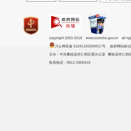
copyright 2003-2018 www.screnhe.gov.cn all ri
川公网安备 51041102000017号 政府网站标识
主办：中共攀枝花市仁和区委办公室 攀枝花市仁
联系电话：0812-2900418