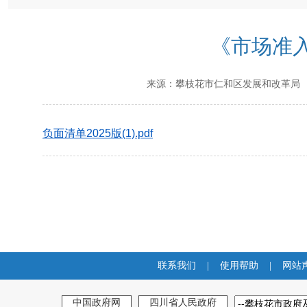
《市场准入
来源：
攀枝花市仁和区发展和改革局
负面清单2025版(1).pdf
联系我们
|
使用帮助
|
网站
中国政府网
四川省人民政府